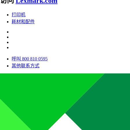
访问
Lexmark.com
打印机
耗材和配件
呼叫 800 810 0595
其他联系方式