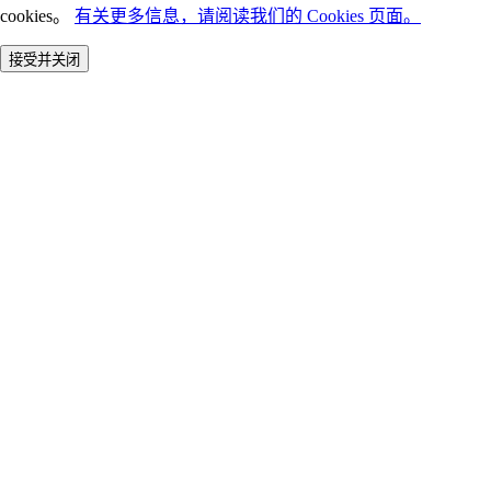
cookies。
有关更多信息，请阅读我们的 Cookies 页面。
接受并关闭