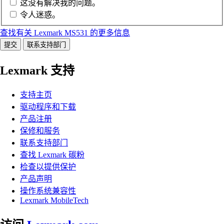
这没有解决我的问题。
令人迷惑。
查找有关 Lexmark MS531 的更多信息
提交
联系支持部门
Lexmark 支持
支持主页
驱动程序和下载
产品注册
保修和服务
联系支持部门
查找 Lexmark 碳粉
检查以提供保护
产品声明
操作系统兼容性
Lexmark MobileTech