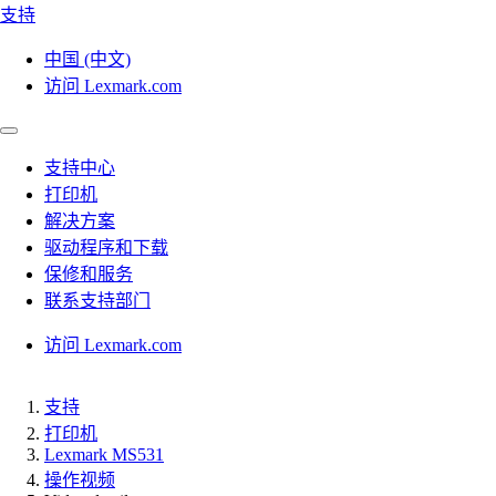
支持
中国 (中文)
访问 Lexmark.com
支持中心
打印机
解决方案
驱动程序和下载
保修和服务
联系支持部门
访问 Lexmark.com
支持
打印机
Lexmark MS531
操作视频