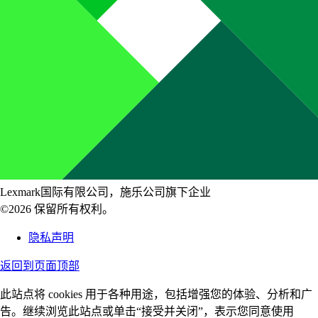
Lexmark国际有限公司，施乐公司旗下企业
©2026 保留所有权利。
隐私声明
返回到页面顶部
此站点将 cookies 用于各种用途，包括增强您的体验、分析和广
告。继续浏览此站点或单击“接受并关闭”，表示您同意使用