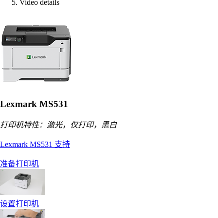
Video details
Lexmark MS531
打印机特性：激光，仅打印，黑白
Lexmark MS531 支持
准备打印机
设置打印机