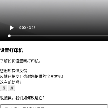
设置打印机
了解如何设置新打印机。
感谢您提供反馈！
反馈已提交！感谢您提供的宝贵意见！
这有帮助吗？
是
否
很抱歉。我们如何改进它？