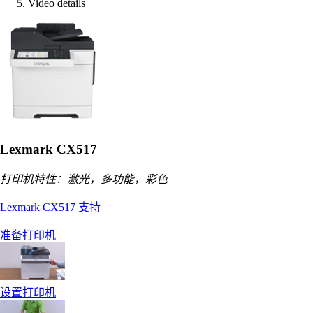
Video details
Lexmark CX517
打印机特性：激光，多功能，彩色
Lexmark CX517 支持
准备打印机
设置打印机