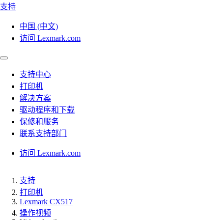
支持
中国 (中文)
访问 Lexmark.com
支持中心
打印机
解决方案
驱动程序和下载
保修和服务
联系支持部门
访问 Lexmark.com
支持
打印机
Lexmark CX517
操作视频