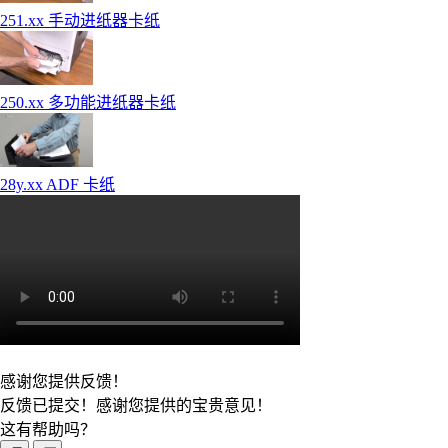
251.xx 手动进纸器卡纸
250.xx 多功能进纸器卡纸
28y.xx ADF 卡纸
感谢您提供反馈！
反馈已提交！感谢您提供的宝贵意见！
这有帮助吗？