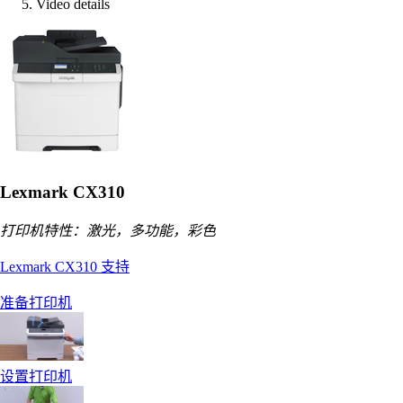
Video details
Lexmark CX310
打印机特性：激光，多功能，彩色
Lexmark CX310 支持
准备打印机
设置打印机