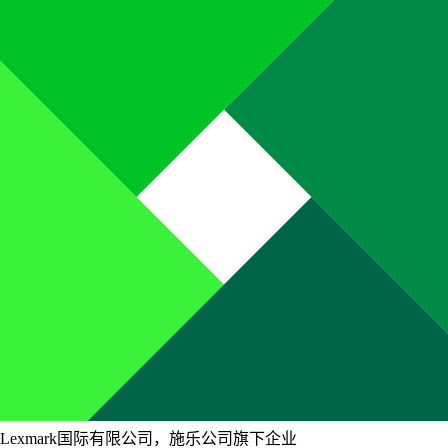
Lexmark国际有限公司，施乐公司旗下企业