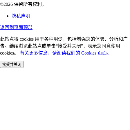
©2026 保留所有权利。
隐私声明
返回到页面顶部
此站点将 cookies 用于各种用途，包括增强您的体验、分析和广
告。继续浏览此站点或单击“接受并关闭”，表示您同意使用
cookies。
有关更多信息，请阅读我们的 Cookies 页面。
接受并关闭