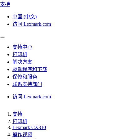
支持
中国 (中文)
访问 Lexmark.com
支持中心
打印机
解决方案
驱动程序和下载
保修和服务
联系支持部门
访问 Lexmark.com
支持
打印机
Lexmark CX310
操作视频