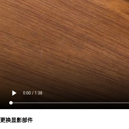
更换显影部件