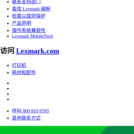
联系支持部门
查找 Lexmark 碳粉
检查以提供保护
产品声明
操作系统兼容性
Lexmark MobileTech
访问
Lexmark.com
打印机
耗材和配件
呼叫 800 810 0595
其他联系方式