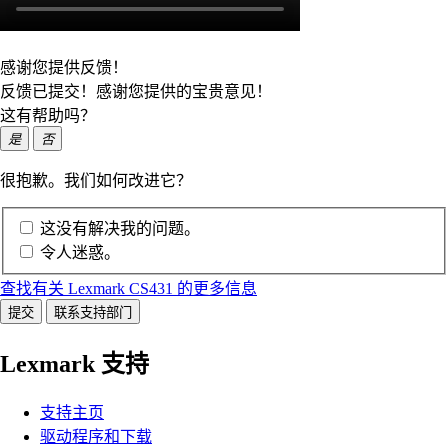
感谢您提供反馈！
反馈已提交！感谢您提供的宝贵意见！
这有帮助吗？
是
否
很抱歉。我们如何改进它？
这没有解决我的问题。
令人迷惑。
查找有关 Lexmark CS431 的更多信息
提交
联系支持部门
Lexmark 支持
支持主页
驱动程序和下载