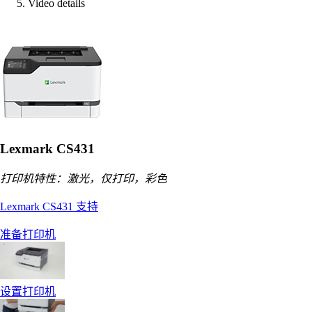
Video details
Lexmark CS431
打印机特性：激光，仅打印，彩色
Lexmark CS431 支持
准备打印机
设置打印机