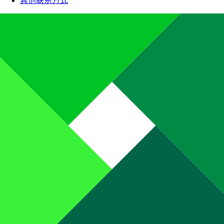
其他联系方式