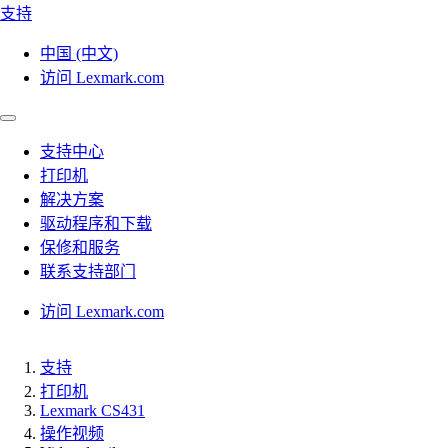
支持
中国 (中文)
访问 Lexmark.com
支持中心
打印机
解决方案
驱动程序和下载
保修和服务
联系支持部门
访问 Lexmark.com
支持
打印机
Lexmark CS431
操作视频