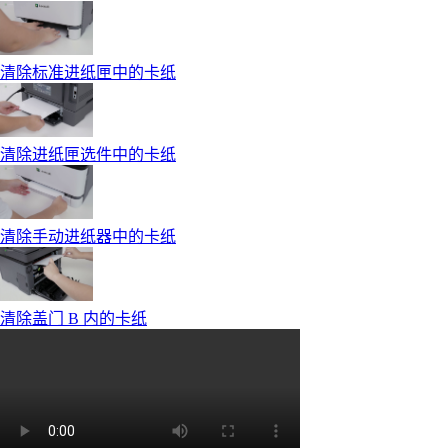
清除标准进纸匣中的卡纸
清除进纸匣选件中的卡纸
清除手动进纸器中的卡纸
清除盖门 B 内的卡纸