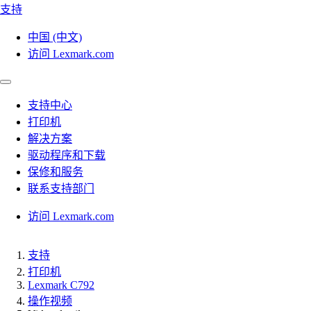
支持
中国 (中文)
访问 Lexmark.com
支持中心
打印机
解决方案
驱动程序和下载
保修和服务
联系支持部门
访问 Lexmark.com
支持
打印机
Lexmark C792
操作视频