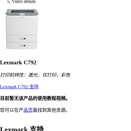
Video details
Lexmark C792
打印机特性：激光，仅打印，彩色
Lexmark C792 支持
目前暂无该产品的使用教程视频。
您可以在产
品页
面找到其他资源。
Lexmark 支持