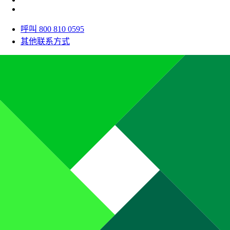
呼叫 800 810 0595
其他联系方式