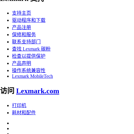
支持主页
驱动程序和下载
产品注册
保修和服务
联系支持部门
查找 Lexmark 碳粉
检查以提供保护
产品声明
操作系统兼容性
Lexmark MobileTech
访问
Lexmark.com
打印机
耗材和配件