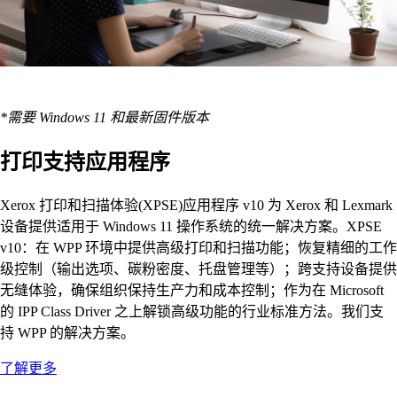
*需要 Windows 11 和最新固件版本
打印支持应用程序
Xerox 打印和扫描体验(XPSE)应用程序 v10 为 Xerox 和 Lexmark
设备提供适用于 Windows 11 操作系统的统一解决方案。XPSE
v10：在 WPP 环境中提供高级打印和扫描功能；恢复精细的工作
级控制（输出选项、碳粉密度、托盘管理等）；跨支持设备提供
无缝体验，确保组织保持生产力和成本控制；作为在 Microsoft
的 IPP Class Driver 之上解锁高级功能的行业标准方法。我们支
持 WPP 的解决方案。
了解更多