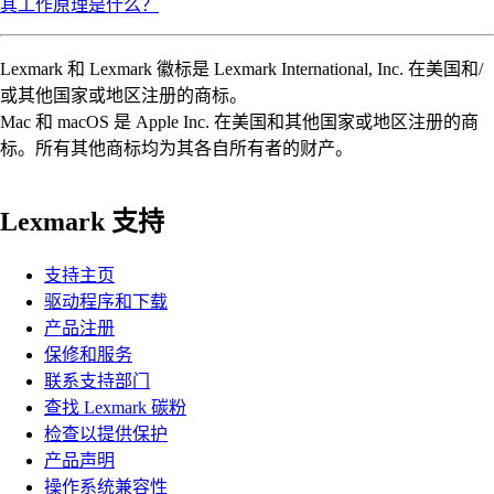
其工作原理是什么？
Lexmark 和 Lexmark 徽标是 Lexmark International, Inc. 在美国和/
或其他国家或地区注册的商标。
Mac 和 macOS 是 Apple Inc. 在美国和其他国家或地区注册的商
标。所有其他商标均为其各自所有者的财产。
Lexmark 支持
支持主页
驱动程序和下载
产品注册
保修和服务
联系支持部门
查找 Lexmark 碳粉
检查以提供保护
产品声明
操作系统兼容性