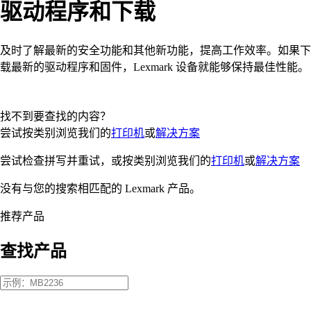
驱动程序和下载
及时了解最新的安全功能和其他新功能，提高工作效率。如果下
载最新的驱动程序和固件，Lexmark 设备就能够保持最佳性能。
找不到要查找的内容？
尝试按类别浏览我们的
打印机
或
解决方案
尝试检查拼写并重试，或按类别浏览我们的
打印机
或
解决方案
没有与您的搜索相匹配的 Lexmark 产品。
推荐产品
查找产品