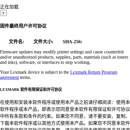
正在加载
×
固件最终用户许可协议
文件名:
文件大小:
SHA-256:
Firmware updates may modify printer settings and cause counterfeit
and/or unauthorized products, supplies, parts, materials (such as toners
and inks), software, or interfaces to stop working.
Your Lexmark device is subject to the
Lexmark Return Program
agreement
terms.
LEXMARK 软件有限保证和许可协议
在使用和安装本软件程序或使用本产品之前请仔细阅读：使用本
软件程序或本产品，即表示您同意受本软件有限保证和许可协议
中所有条款和条件的约束。如果您不同意，请不要安装、复制、
下载本软件程序或以其他方式使用本产品。如果您不同意本软件