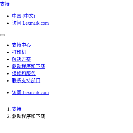
支持
中国 (中文)
访问 Lexmark.com
支持中心
打印机
解决方案
驱动程序和下载
保修和服务
联系支持部门
访问 Lexmark.com
支持
驱动程序和下载