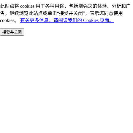
此站点将 cookies 用于各种用途，包括增强您的体验、分析和广
告。继续浏览此站点或单击“接受并关闭”，表示您同意使用
cookies。
有关更多信息，请阅读我们的 Cookies 页面。
接受并关闭