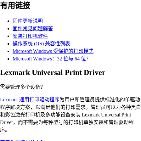
有用链接
固件更新说明
固件常见问题解答
安装打印机软件
操作系统 (OS) 兼容性列表
Microsoft Windows 受保护的打印模式
Microsoft Windows：32 位与 64 位？
Lexmark Universal Print Driver
需要管理多个设备？
Lexmark 通用打印驱动程序
为用户和管理员提供标准化的单驱动
程序解决方案，以满足他们的打印需求。管理员可以为各种黑白
和彩色激光打印机及多功能设备安装 Lexmark Universal Print
Driver，而不需要为每种型号的打印机单独安装和管理驱动程
序。