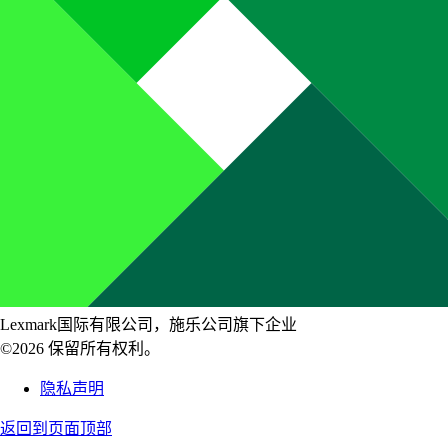
Lexmark国际有限公司，施乐公司旗下企业
©2026 保留所有权利。
隐私声明
返回到页面顶部