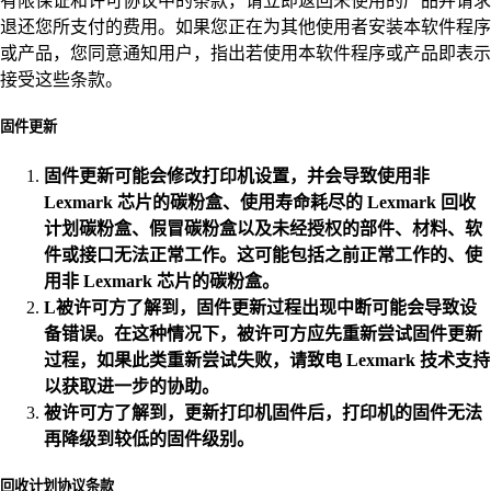
有限保证和许可协议中的条款，请立即返回未使用的产品并请求
退还您所支付的费用。如果您正在为其他使用者安装本软件程序
或产品，您同意通知用户，指出若使用本软件程序或产品即表示
接受这些条款。
固件更新
固件更新可能会修改打印机设置，并会导致使用非
Lexmark 芯片的碳粉盒、使用寿命耗尽的 Lexmark 回收
计划碳粉盒、假冒碳粉盒以及未经授权的部件、材料、软
件或接口无法正常工作。这可能包括之前正常工作的、使
用非 Lexmark 芯片的碳粉盒。
L被许可方了解到，固件更新过程出现中断可能会导致设
备错误。在这种情况下，被许可方应先重新尝试固件更新
过程，如果此类重新尝试失败，请致电 Lexmark 技术支持
以获取进一步的协助。
被许可方了解到，更新打印机固件后，打印机的固件无法
再降级到较低的固件级别。
回收计划协议条款