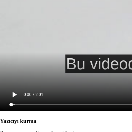
Yazıcıyı kurma