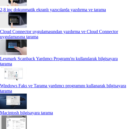
2,8 inç dokunmatik ekranlı yazıcılarda yazdırma ve tarama
Cloud Connector uygulamasından yazdırma ve Cloud Connector
uygulamasına tarama
Lexmark Scanback Yardımcı Programı'nı kullanılarak bilgisayara
tarama
Windows Faks ve Tarama yardımcı programını kullanarak bilgisayara
tarama
Macintosh bilgisayara tarama