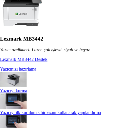
Lexmark MB3442
Yazıcı özellikleri: Lazer, çok işlevli, siyah ve beyaz
Lexmark MB3442 Destek
Yazıcınızı hazırlama
Yazıcıyı kurma
Yazıcıyı ilk kurulum sihirbazını kullanarak yapılandırma