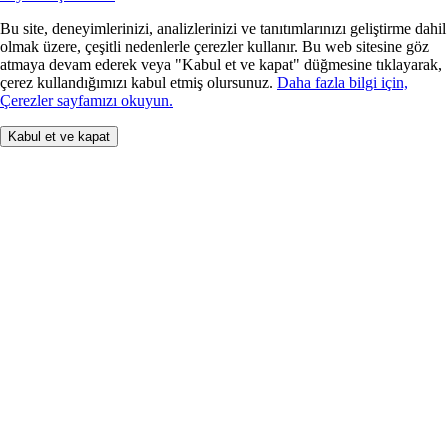
Bu site, deneyimlerinizi, analizlerinizi ve tanıtımlarınızı geliştirme dahil
olmak üzere, çeşitli nedenlerle çerezler kullanır. Bu web sitesine göz
atmaya devam ederek veya "Kabul et ve kapat" düğmesine tıklayarak,
çerez kullandığımızı kabul etmiş olursunuz.
Daha fazla bilgi için,
Çerezler sayfamızı okuyun.
Kabul et ve kapat