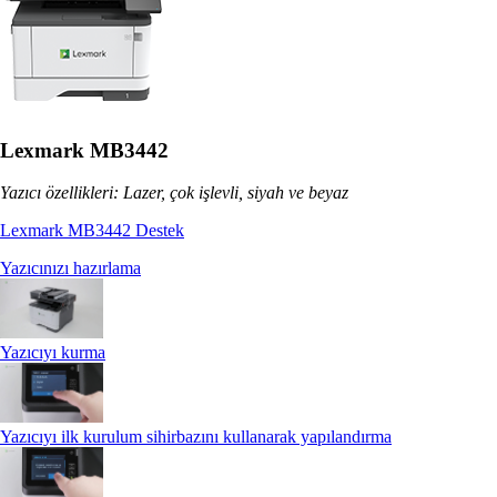
Lexmark MB3442
Yazıcı özellikleri: Lazer, çok işlevli, siyah ve beyaz
Lexmark MB3442 Destek
Yazıcınızı hazırlama
Yazıcıyı kurma
Yazıcıyı ilk kurulum sihirbazını kullanarak yapılandırma