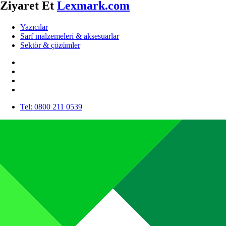
Ziyaret Et
Lexmark.com
Yazıcılar
Sarf malzemeleri & aksesuarlar
Sektör & çözümler
Tel: 0800 211 0539