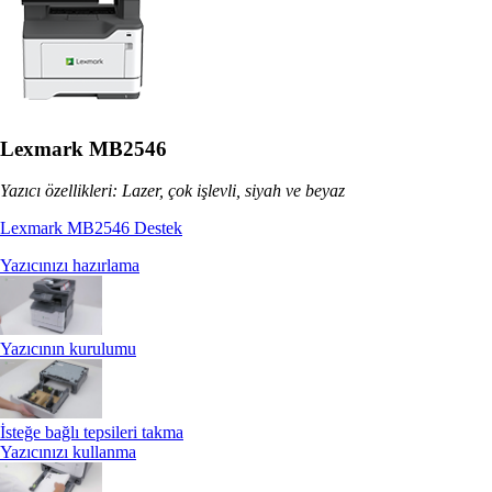
Lexmark MB2546
Yazıcı özellikleri: Lazer, çok işlevli, siyah ve beyaz
Lexmark MB2546 Destek
Yazıcınızı hazırlama
Yazıcının kurulumu
İsteğe bağlı tepsileri takma
Yazıcınızı kullanma