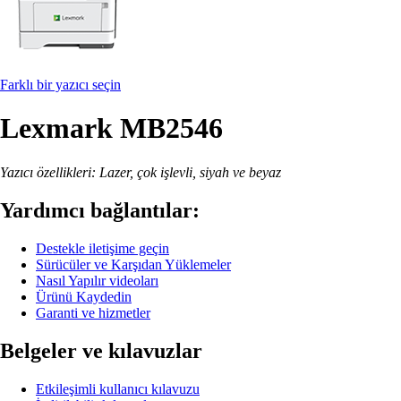
Farklı bir yazıcı seçin
Lexmark MB2546
Yazıcı özellikleri: Lazer, çok işlevli, siyah ve beyaz
Yardımcı bağlantılar:
Destekle iletişime geçin
Sürücüler ve Karşıdan Yüklemeler
Nasıl Yapılır videoları
Ürünü Kaydedin
Garanti ve hizmetler
Belgeler ve kılavuzlar
Etkileşimli kullanıcı kılavuzu