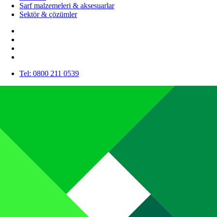
Sarf malzemeleri & aksesuarlar
Sektör & çözümler
Tel: 0800 211 0539