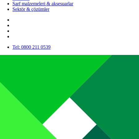
Sarf malzemeleri & aksesuarlar
Sektör & çözümler
Tel: 0800 211 0539