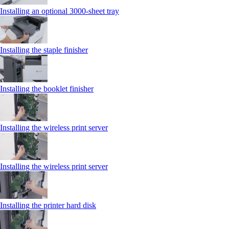
Installing an optional 3000-sheet tray
Installing the staple finisher
Installing the booklet finisher
Installing the wireless print server
Installing the wireless print server
Installing the printer hard disk