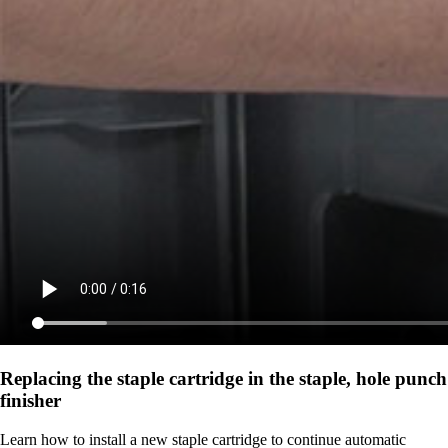
Replacing the staple cartridge in the staple, hole punch
finisher
Learn how to install a new staple cartridge to continue automatic