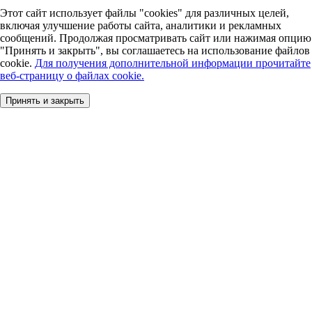
Этот сайт использует файлы "cookies" для различных целей,
включая улучшение работы сайта, аналитики и рекламных
сообщений. Продолжая просматривать сайт или нажимая опцию
"Принять и закрыть", вы соглашаетесь на использование файлов
cookie.
Для получения дополнительной информации прочитайте
веб-страницу о файлах cookie.
Принять и закрыть