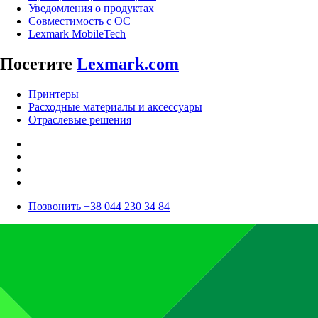
Уведомления о продуктах
Совместимость с ОС
Lexmark MobileTech
Посетите
Lexmark.com
Принтеры
Расходные материалы и аксессуары
Отраслевые решения
Позвонить +38 044 230 34 84