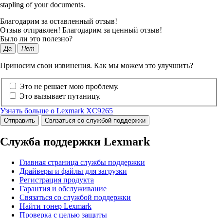
stapling of your documents.
Благодарим за оставленный отзыв!
Отзыв отправлен! Благодарим за ценный отзыв!
Было ли это полезно?
Да
Нет
Приносим свои извинения. Как мы можем это улучшить?
Это не решает мою проблему.
Это вызывает путаницу.
Узнать больше о Lexmark XC9265
Отправить
Связаться со службой поддержки
Служба поддержки Lexmark
Главная страница службы поддержки
Драйверы и файлы для загрузки
Регистрация продукта
Гарантия и обслуживание
Связаться со службой поддержки
Найти тонер Lexmark
Проверка с целью защиты