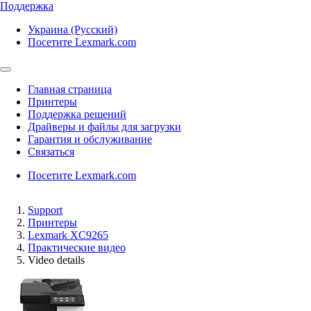
Поддержка
Украина (Русский)
Посетите Lexmark.com
Главная страница
Принтеры
Поддержка решений
Драйверы и файлы для загрузки
Гарантия и обслуживание
Связаться
Посетите Lexmark.com
Support
Принтеры
Lexmark XC9265
Практические видео
Video details