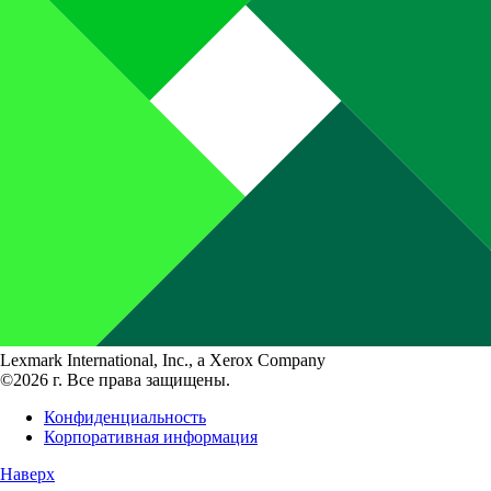
Lexmark International, Inc., a Xerox Company
©2026 г. Все права защищены.
Конфиденциальность
Корпоративная информация
Наверх