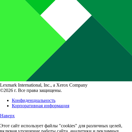
Lexmark International, Inc., a Xerox Company
©2026 г. Все права защищены.
Конфиденциальность
Корпоративная информация
Наверх
Этот сайт использует файлы "cookies" для различных целей,
включая улучшение работы сайта, аналитики и рекламных