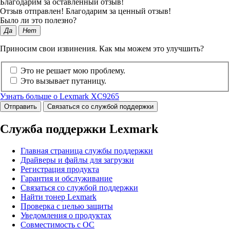
Благодарим за оставленный отзыв!
Отзыв отправлен! Благодарим за ценный отзыв!
Было ли это полезно?
Да
Нет
Приносим свои извинения. Как мы можем это улучшить?
Это не решает мою проблему.
Это вызывает путаницу.
Узнать больше о Lexmark XC9265
Отправить
Связаться со службой поддержки
Служба поддержки Lexmark
Главная страница службы поддержки
Драйверы и файлы для загрузки
Регистрация продукта
Гарантия и обслуживание
Связаться со службой поддержки
Найти тонер Lexmark
Проверка с целью защиты
Уведомления о продуктах
Совместимость с ОС