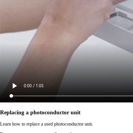
Replacing a photoconductor unit
Learn how to replace a used photoconductor unit.