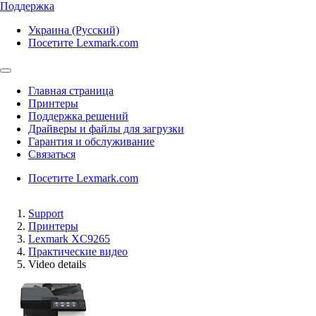
Поддержка
Украина (Русский)
Посетите Lexmark.com
Главная страница
Принтеры
Поддержка решений
Драйверы и файлы для загрузки
Гарантия и обслуживание
Связаться
Посетите Lexmark.com
Support
Принтеры
Lexmark XC9265
Практические видео
Video details