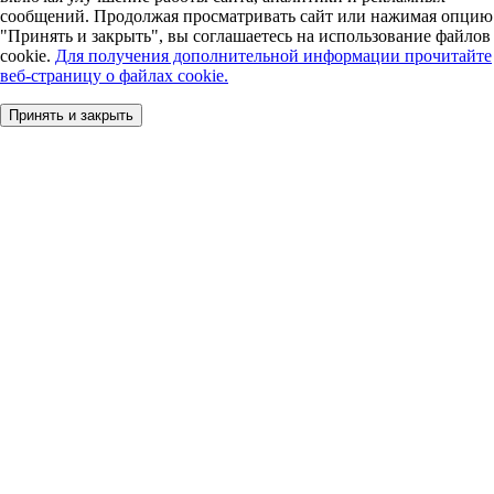
сообщений. Продолжая просматривать сайт или нажимая опцию
"Принять и закрыть", вы соглашаетесь на использование файлов
cookie.
Для получения дополнительной информации прочитайте
веб-страницу о файлах cookie.
Принять и закрыть