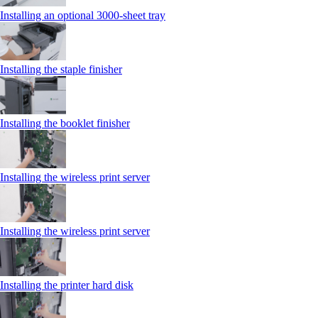
Installing an optional 3000-sheet tray
Installing the staple finisher
Installing the booklet finisher
Installing the wireless print server
Installing the wireless print server
Installing the printer hard disk