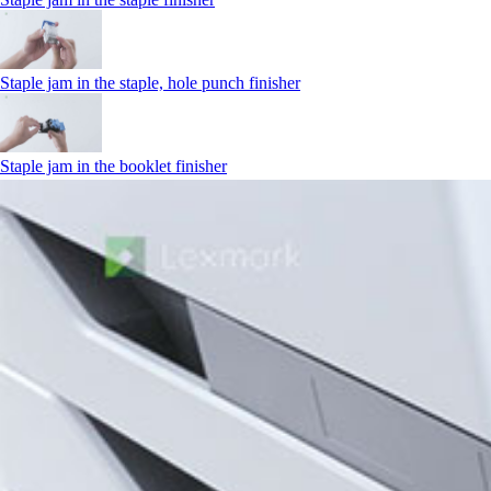
Staple jam in the staple, hole punch finisher
Staple jam in the booklet finisher