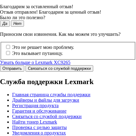
Благодарим за оставленный отзыв!
Отзыв отправлен! Благодарим за ценный отзыв!
Было ли это полезно?
Да
Нет
Приносим свои извинения. Как мы можем это улучшить?
Это не решает мою проблему.
Это вызывает путаницу.
Узнать больше о Lexmark XC9265
Отправить
Связаться со службой поддержки
Служба поддержки Lexmark
Главная страница службы поддержки
Драйверы и файлы для загрузки
Регистрация продукта
Гарантия и обслуживание
Связаться со службой поддержки
Найти тонер Lexmark
Проверка с целью защиты
Уведомления о продуктах