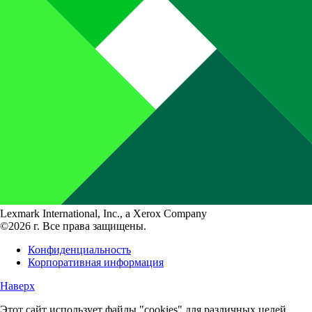
Lexmark International, Inc., a Xerox Company
©2026 г. Все права защищены.
Конфиденциальность
Корпоративная информация
Наверх
Этот сайт использует файлы "cookies" для различных целей,