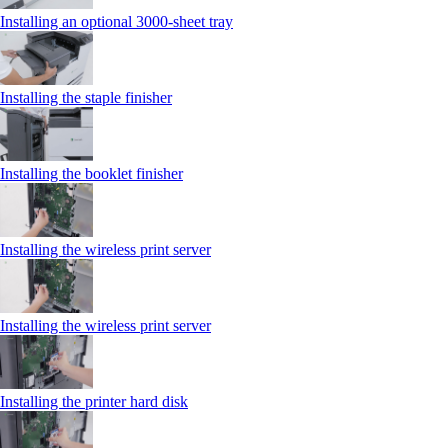
Installing an optional 3000-sheet tray
Installing the staple finisher
Installing the booklet finisher
Installing the wireless print server
Installing the wireless print server
Installing the printer hard disk