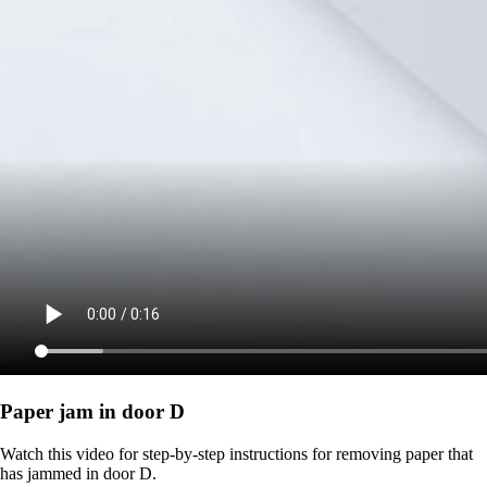
Paper jam in door D
Watch this video for step-by-step instructions for removing paper that
has jammed in door D.