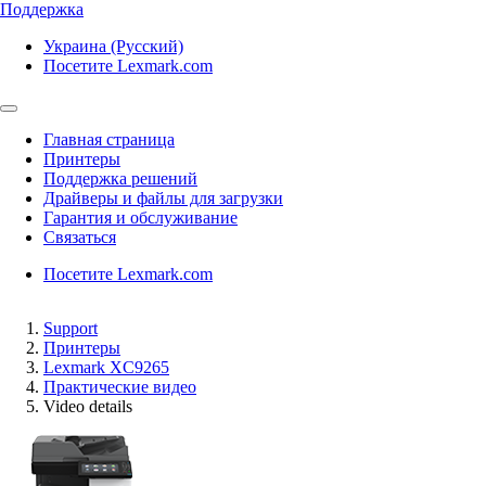
Поддержка
Украина (Русский)
Посетите Lexmark.com
Главная страница
Принтеры
Поддержка решений
Драйверы и файлы для загрузки
Гарантия и обслуживание
Связаться
Посетите Lexmark.com
Support
Принтеры
Lexmark XC9265
Практические видео
Video details