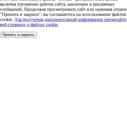
включая улучшение работы сайта, аналитики и рекламных
сообщений. Продолжая просматривать сайт или нажимая опцию
"Принять и закрыть", вы соглашаетесь на использование файлов
cookie.
Для получения дополнительной информации прочитайте
веб-страницу о файлах cookie.
Принять и закрыть