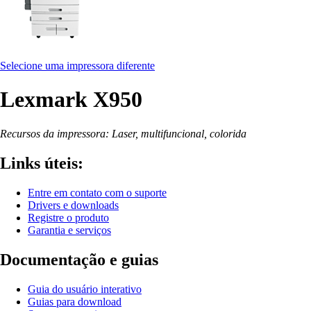
Selecione uma impressora diferente
Lexmark X950
Recursos da impressora: Laser, multifuncional, colorida
Links úteis:
Entre em contato com o suporte
Drivers e downloads
Registre o produto
Garantia e serviços
Documentação e guias
Guia do usuário interativo
Guias para download