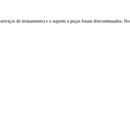
e serviços de treinamento) e o suporte a peças foram descontinuados. No