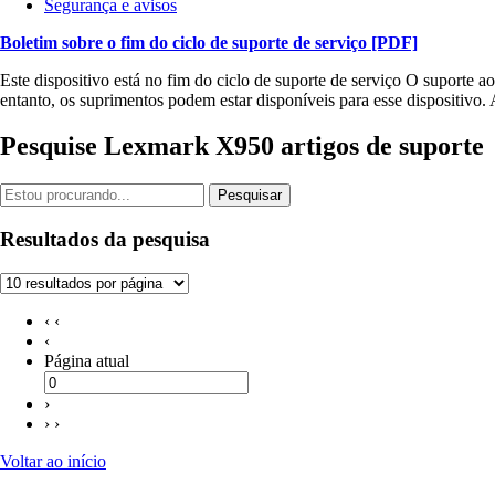
Segurança e avisos
Boletim sobre o fim do ciclo de suporte de serviço
[PDF]
Este dispositivo está no fim do ciclo de suporte de serviço O suporte 
entanto, os suprimentos podem estar disponíveis para esse dispositivo.
Pesquise Lexmark X950 artigos de suporte
Pesquisar
Resultados da pesquisa
‹ ‹
‹
Página atual
›
› ›
Voltar ao início