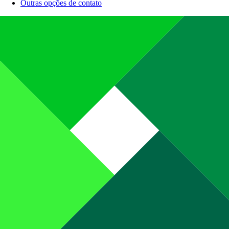
Outras opções de contato