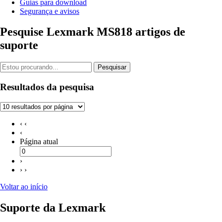
Guias para download
Segurança e avisos
Pesquise Lexmark MS818 artigos de
suporte
Pesquisar
Resultados da pesquisa
‹ ‹
‹
Página atual
›
› ›
Voltar ao início
Suporte da Lexmark