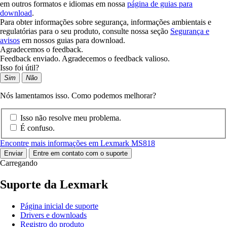
em outros formatos e idiomas em nossa
página de guias para
download
.
Para obter informações sobre segurança, informações ambientais e
regulatórias para o seu produto, consulte nossa seção
Segurança e
avisos
em nossos guias para download.
Agradecemos o feedback.
Feedback enviado. Agradecemos o feedback valioso.
Isso foi útil?
Sim
Não
Nós lamentamos isso. Como podemos melhorar?
Isso não resolve meu problema.
É confuso.
Encontre mais informações em Lexmark MS818
Enviar
Entre em contato com o suporte
Carregando
Suporte da Lexmark
Página inicial de suporte
Drivers e downloads
Registro do produto