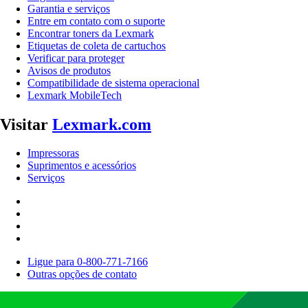
Garantia e serviços
Entre em contato com o suporte
Encontrar toners da Lexmark
Etiquetas de coleta de cartuchos
Verificar para proteger
Avisos de produtos
Compatibilidade de sistema operacional
Lexmark MobileTech
Visitar
Lexmark.com
Impressoras
Suprimentos e acessórios
Serviços
Ligue para 0-800-771-7166
Outras opções de contato