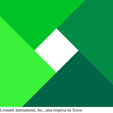
Lexmark International, Inc., uma empresa da Xerox