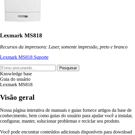
Lexmark MS818
Recursos da impressora: Laser, somente impressão, preto e branco
Lexmark MS818 Suporte
Pesquisar
Knowledge base
Guia do usuário
Lexmark MS818
Visão geral
Nossa página interativa de manuais e guias fornece artigos da base de
conhecimento, bem como guias do usuário para ajudar você a instalar,
configurar, manter, solucionar problemas e reciclar seu produto.
Você pode encontrar conteúdos adicionais disponíveis para download