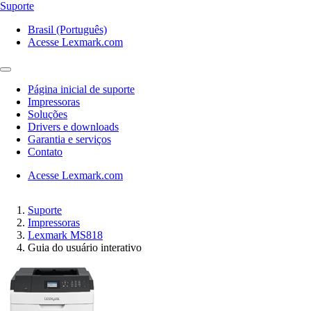
Suporte
Brasil (Português)
Acesse Lexmark.com
Página inicial de suporte
Impressoras
Soluções
Drivers e downloads
Garantia e serviços
Contato
Acesse Lexmark.com
Suporte
Impressoras
Lexmark MS818
Guia do usuário interativo