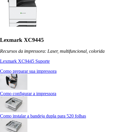
Lexmark XC9445
Recursos da impressora: Laser, multifuncional, colorida
Lexmark XC9445 Suporte
Como preparar sua impressora
Como configurar a impressora
Como instalar a bandeja dupla para 520 folhas