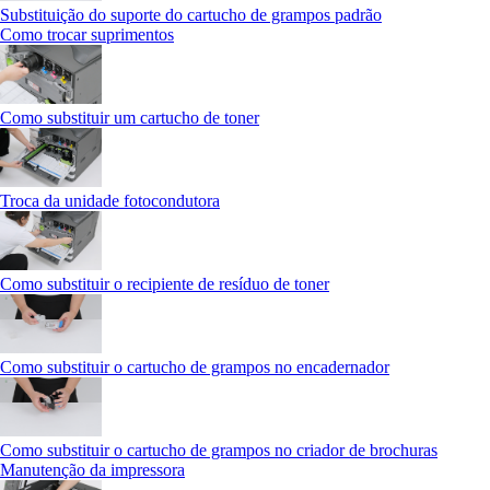
Substituição do suporte do cartucho de grampos padrão
Como trocar suprimentos
Como substituir um cartucho de toner
Troca da unidade fotocondutora
Como substituir o recipiente de resíduo de toner
Como substituir o cartucho de grampos no encadernador
Como substituir o cartucho de grampos no criador de brochuras
Manutenção da impressora