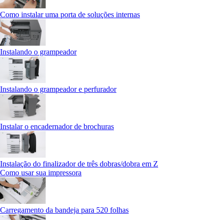
Como instalar uma porta de soluções internas
Instalando o grampeador
Instalando o grampeador e perfurador
Instalar o encadernador de brochuras
Instalação do finalizador de três dobras/dobra em Z
Como usar sua impressora
Carregamento da bandeja para 520 folhas