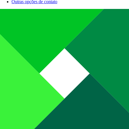
Outras opções de contato