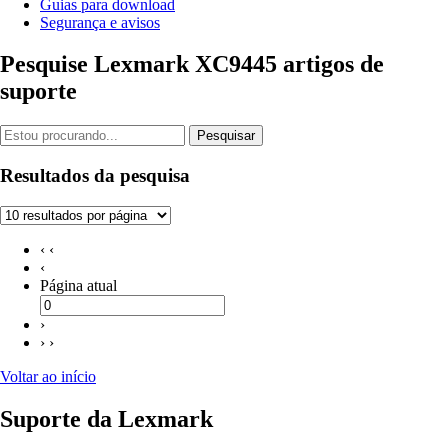
Guias para download
Segurança e avisos
Pesquise Lexmark XC9445 artigos de
suporte
Pesquisar
Resultados da pesquisa
‹ ‹
‹
Página atual
›
› ›
Voltar ao início
Suporte da Lexmark