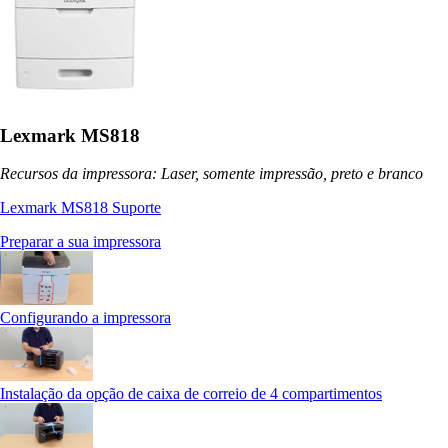
Lexmark MS818
Recursos da impressora: Laser, somente impressão, preto e branco
Lexmark MS818 Suporte
Preparar a sua impressora
Configurando a impressora
Instalação da opção de caixa de correio de 4 compartimentos