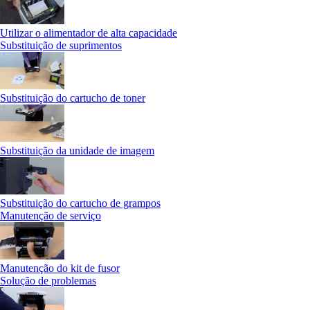
Utilizar o alimentador de alta capacidade
Substituição de suprimentos
Substituição do cartucho de toner
Substituição da unidade de imagem
Substituição do cartucho de grampos
Manutenção de serviço
Manutenção do kit de fusor
Solução de problemas