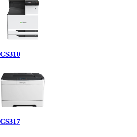
CS310
CS317