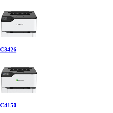
C3426
C4150