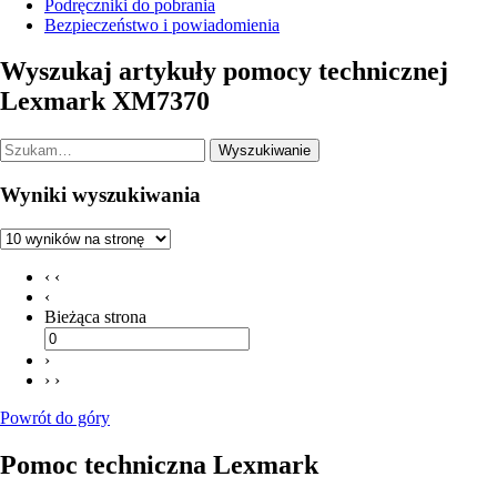
Podręczniki do pobrania
Bezpieczeństwo i powiadomienia
Wyszukaj artykuły pomocy technicznej
Lexmark XM7370
Wyszukiwanie
Wyniki wyszukiwania
‹ ‹
‹
Bieżąca strona
›
› ›
Powrót do góry
Pomoc techniczna Lexmark