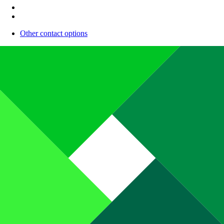
Other contact options