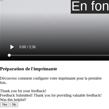
Préparation de l'imprimante
Découvrez comment configurer votre imprimante pour la première
fois.
Thank you for your feedback!
Feedback Submitted! Thank you for providing valuable feedback!
Was this helpful?
Yes
No