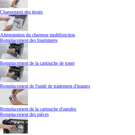
Chargement des tiroirs
Alimentation du chargeur multifonction
Remplacement des fournitures
Remplacement de la cartouche de toner
Remplacement de l'unité de traitement d'images
Remplacement de la cartouche d'agrafes
Remplacement des pièces