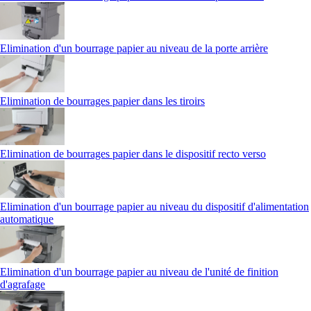
Elimination d'un bourrage papier au niveau de la porte arrière
Elimination de bourrages papier dans les tiroirs
Elimination de bourrages papier dans le dispositif recto verso
Elimination d'un bourrage papier au niveau du dispositif d'alimentation
automatique
Elimination d'un bourrage papier au niveau de l'unité de finition
d'agrafage