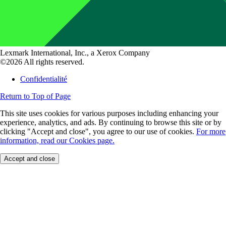
Lexmark International, Inc., a Xerox Company
©2026 All rights reserved.
Confidentialité
Return to Top of Page
This site uses cookies for various purposes including enhancing your
experience, analytics, and ads. By continuing to browse this site or by
clicking "Accept and close", you agree to our use of cookies.
For more
information, read our Cookies page.
Accept and close