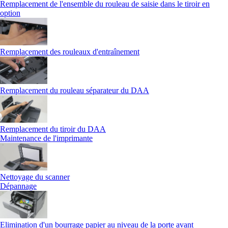
Remplacement de l'ensemble du rouleau de saisie dans le tiroir en
option
Remplacement des rouleaux d'entraînement
Remplacement du rouleau séparateur du DAA
Remplacement du tiroir du DAA
Maintenance de l'imprimante
Nettoyage du scanner
Dépannage
Elimination d'un bourrage papier au niveau de la porte avant