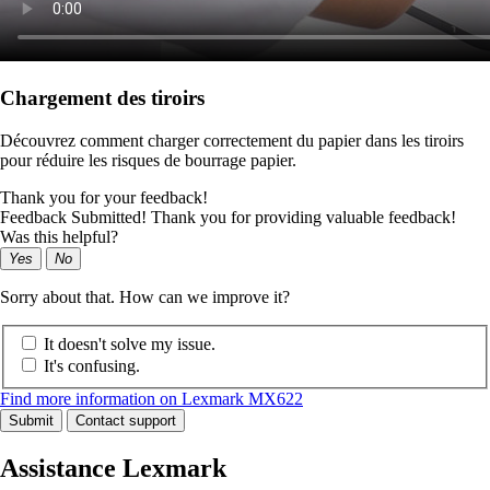
Chargement des tiroirs
Découvrez comment charger correctement du papier dans les tiroirs
pour réduire les risques de bourrage papier.
Thank you for your feedback!
Feedback Submitted! Thank you for providing valuable feedback!
Was this helpful?
Yes
No
Sorry about that. How can we improve it?
It doesn't solve my issue.
It's confusing.
Find more information on Lexmark MX622
Submit
Contact support
Assistance Lexmark