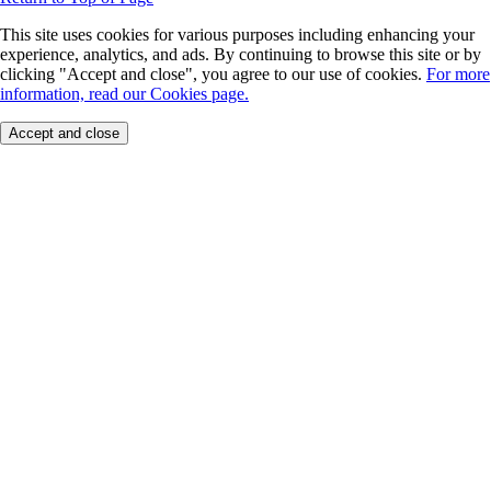
This site uses cookies for various purposes including enhancing your
experience, analytics, and ads. By continuing to browse this site or by
clicking "Accept and close", you agree to our use of cookies.
For more
information, read our Cookies page.
Accept and close