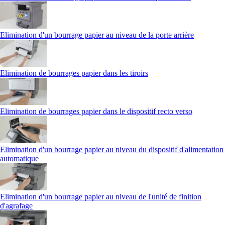
Elimination d'un bourrage papier au niveau de la porte arrière
Elimination de bourrages papier dans les tiroirs
Elimination de bourrages papier dans le dispositif recto verso
Elimination d'un bourrage papier au niveau du dispositif d'alimentation
automatique
Elimination d'un bourrage papier au niveau de l'unité de finition
d'agrafage