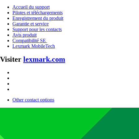
Accueil du support
Pilotes et téléchargements
Enregistrement du produit
Garantie et service
Support pour les contacts
Avis produit
Compatibilité SE
Lexmark MobileTech
Visiter
lexmark.com
Other contact options