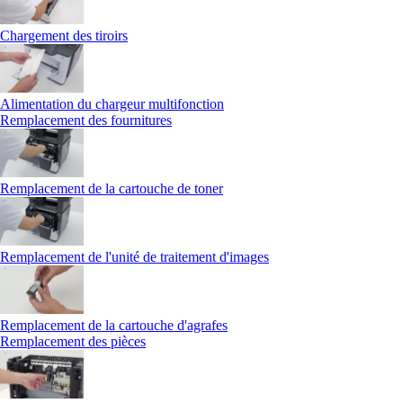
Chargement des tiroirs
Alimentation du chargeur multifonction
Remplacement des fournitures
Remplacement de la cartouche de toner
Remplacement de l'unité de traitement d'images
Remplacement de la cartouche d'agrafes
Remplacement des pièces