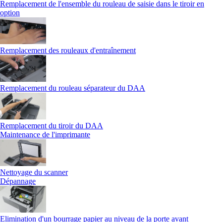
Remplacement de l'ensemble du rouleau de saisie dans le tiroir en
option
Remplacement des rouleaux d'entraînement
Remplacement du rouleau séparateur du DAA
Remplacement du tiroir du DAA
Maintenance de l'imprimante
Nettoyage du scanner
Dépannage
Elimination d'un bourrage papier au niveau de la porte avant