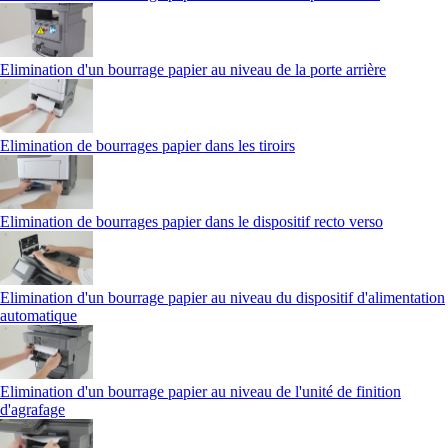
Elimination d'un bourrage papier au niveau de la porte arrière
Elimination de bourrages papier dans les tiroirs
Elimination de bourrages papier dans le dispositif recto verso
Elimination d'un bourrage papier au niveau du dispositif d'alimentation
automatique
Elimination d'un bourrage papier au niveau de l'unité de finition
d'agrafage