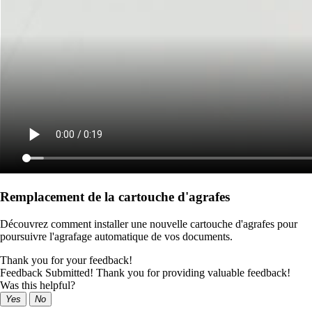
Remplacement de la cartouche d'agrafes
Découvrez comment installer une nouvelle cartouche d'agrafes pour
poursuivre l'agrafage automatique de vos documents.
Thank you for your feedback!
Feedback Submitted! Thank you for providing valuable feedback!
Was this helpful?
Yes
No