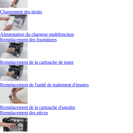
Chargement des tiroirs
Alimentation du chargeur multifonction
Remplacement des fournitures
Remplacement de la cartouche de toner
Remplacement de l'unité de traitement d'images
Remplacement de la cartouche d'agrafes
Remplacement des pièces