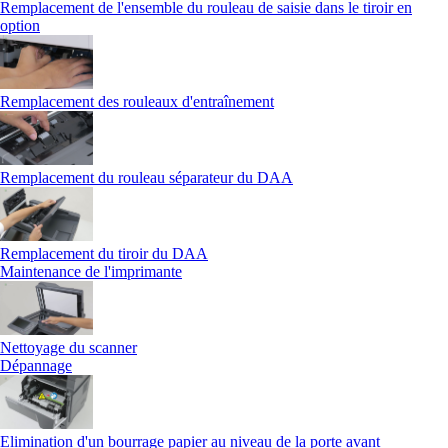
Remplacement de l'ensemble du rouleau de saisie dans le tiroir en
option
Remplacement des rouleaux d'entraînement
Remplacement du rouleau séparateur du DAA
Remplacement du tiroir du DAA
Maintenance de l'imprimante
Nettoyage du scanner
Dépannage
Elimination d'un bourrage papier au niveau de la porte avant