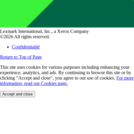
Lexmark International, Inc., a Xerox Company
©2026 All rights reserved.
Confidentialité
Return to Top of Page
This site uses cookies for various purposes including enhancing your
experience, analytics, and ads. By continuing to browse this site or by
clicking "Accept and close", you agree to our use of cookies.
For more
information, read our Cookies page.
Accept and close