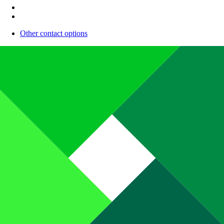
Other contact options