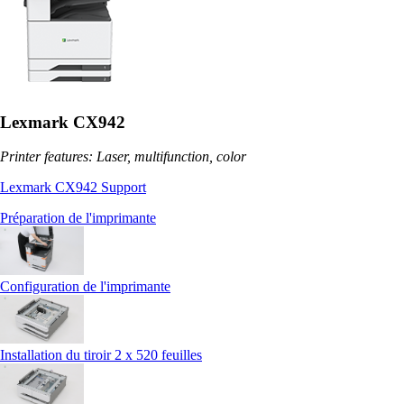
Lexmark CX942
Printer features: Laser, multifunction, color
Lexmark CX942 Support
Préparation de l'imprimante
Configuration de l'imprimante
Installation du tiroir 2 x 520 feuilles