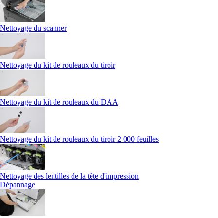
Nettoyage du scanner
Nettoyage du kit de rouleaux du tiroir
Nettoyage du kit de rouleaux du DAA
Nettoyage du kit de rouleaux du tiroir 2 000 feuilles
Nettoyage des lentilles de la tête d'impression
Dépannage