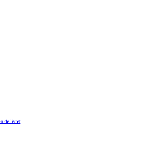
n de livret