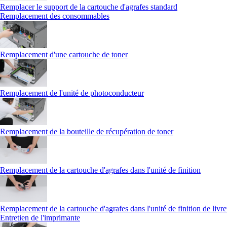
Remplacer le support de la cartouche d'agrafes standard
Remplacement des consommables
Remplacement d'une cartouche de toner
Remplacement de l'unité de photoconducteur
Remplacement de la bouteille de récupération de toner
Remplacement de la cartouche d'agrafes dans l'unité de finition
Remplacement de la cartouche d'agrafes dans l'unité de finition de livre
Entretien de l'imprimante