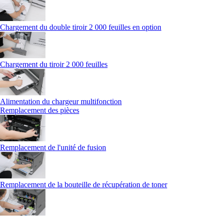
Chargement du double tiroir 2 000 feuilles en option
Chargement du tiroir 2 000 feuilles
Alimentation du chargeur multifonction
Remplacement des pièces
Remplacement de l'unité de fusion
Remplacement de la bouteille de récupération de toner