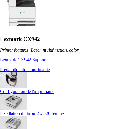
Lexmark CX942
Printer features: Laser, multifunction, color
Lexmark CX942 Support
Préparation de l'imprimante
Configuration de l'imprimante
Installation du tiroir 2 x 520 feuilles