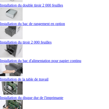
Installation du double tiroir 2 000 feuilles
Installation du bac de rangement en option
Installation du tiroir 2 000 feuilles
Installation du bac d'alimentation pour papier continu
Installation de la table de travail
Installation du disque dur de l'imprimante