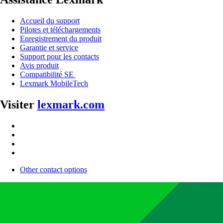
Accueil du support
Pilotes et téléchargements
Enregistrement du produit
Garantie et service
Support pour les contacts
Avis produit
Compatibilité SE
Lexmark MobileTech
Visiter
lexmark.com
Other contact options