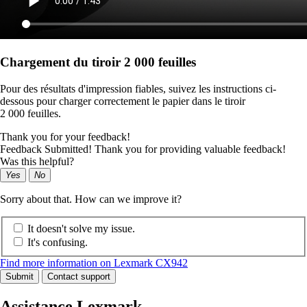
Chargement du tiroir 2 000 feuilles
Pour des résultats d'impression fiables, suivez les instructions ci-
dessous pour charger correctement le papier dans le tiroir
2 000 feuilles.
Thank you for your feedback!
Feedback Submitted! Thank you for providing valuable feedback!
Was this helpful?
Yes
No
Sorry about that. How can we improve it?
It doesn't solve my issue.
It's confusing.
Find more information on Lexmark CX942
Submit
Contact support
Assistance Lexmark