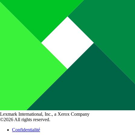
Lexmark International, Inc., a Xerox Company
©2026 All rights reserved.
Confidentialité