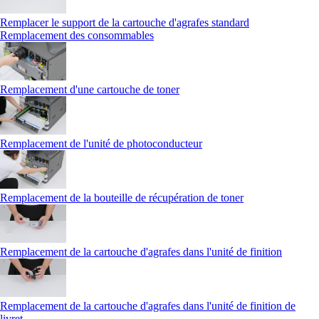
Remplacer le support de la cartouche d'agrafes standard
Remplacement des consommables
Remplacement d'une cartouche de toner
Remplacement de l'unité de photoconducteur
Remplacement de la bouteille de récupération de toner
Remplacement de la cartouche d'agrafes dans l'unité de finition
Remplacement de la cartouche d'agrafes dans l'unité de finition de
livret