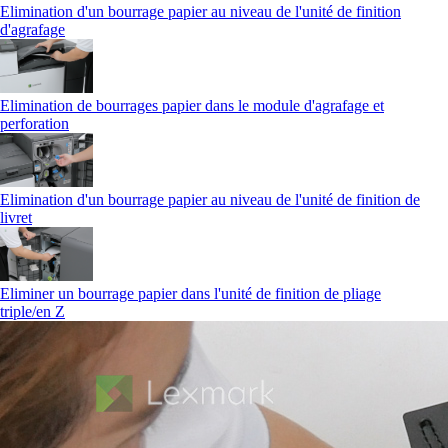
Elimination d'un bourrage papier au niveau de l'unité de finition
d'agrafage
Elimination de bourrages papier dans le module d'agrafage et
perforation
Elimination d'un bourrage papier au niveau de l'unité de finition de
livret
Eliminer un bourrage papier dans l'unité de finition de pliage
triple/en Z