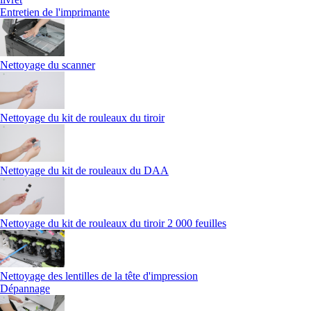
Entretien de l'imprimante
Nettoyage du scanner
Nettoyage du kit de rouleaux du tiroir
Nettoyage du kit de rouleaux du DAA
Nettoyage du kit de rouleaux du tiroir 2 000 feuilles
Nettoyage des lentilles de la tête d'impression
Dépannage