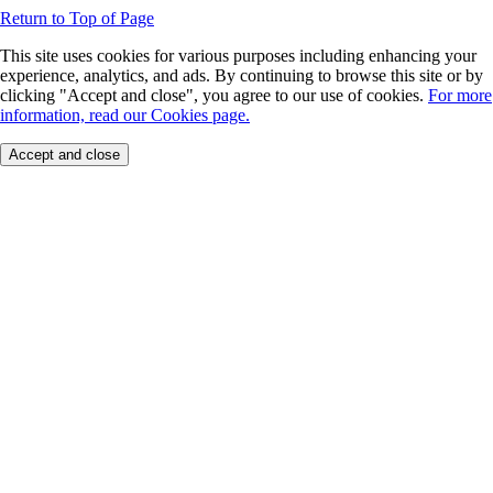
Return to Top of Page
This site uses cookies for various purposes including enhancing your
experience, analytics, and ads. By continuing to browse this site or by
clicking "Accept and close", you agree to our use of cookies.
For more
information, read our Cookies page.
Accept and close