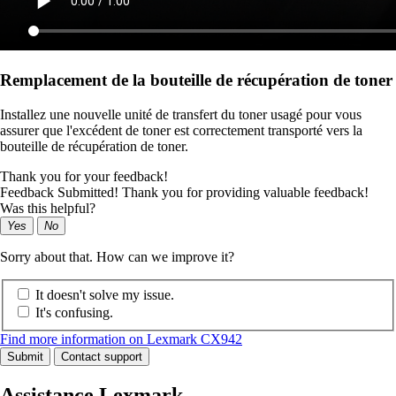
Remplacement de la bouteille de récupération de toner
Installez une nouvelle unité de transfert du toner usagé pour vous
assurer que l'excédent de toner est correctement transporté vers la
bouteille de récupération de toner.
Thank you for your feedback!
Feedback Submitted! Thank you for providing valuable feedback!
Was this helpful?
Yes
No
Sorry about that. How can we improve it?
It doesn't solve my issue.
It's confusing.
Find more information on Lexmark CX942
Submit
Contact support
Assistance Lexmark