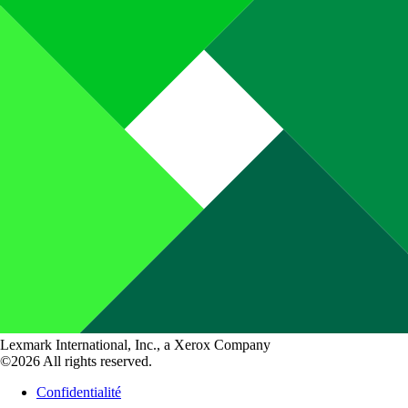
Lexmark International, Inc., a Xerox Company
©2026 All rights reserved.
Confidentialité