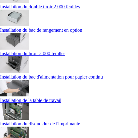
Installation du double tiroir 2 000 feuilles
Installation du bac de rangement en option
Installation du tiroir 2 000 feuilles
Installation du bac d'alimentation pour papier continu
Installation de la table de travail
Installation du disque dur de l'imprimante