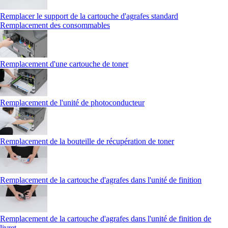
Remplacer le support de la cartouche d'agrafes standard
Remplacement des consommables
Remplacement d'une cartouche de toner
Remplacement de l'unité de photoconducteur
Remplacement de la bouteille de récupération de toner
Remplacement de la cartouche d'agrafes dans l'unité de finition
Remplacement de la cartouche d'agrafes dans l'unité de finition de
livret