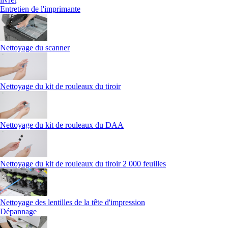
Entretien de l'imprimante
Nettoyage du scanner
Nettoyage du kit de rouleaux du tiroir
Nettoyage du kit de rouleaux du DAA
Nettoyage du kit de rouleaux du tiroir 2 000 feuilles
Nettoyage des lentilles de la tête d'impression
Dépannage