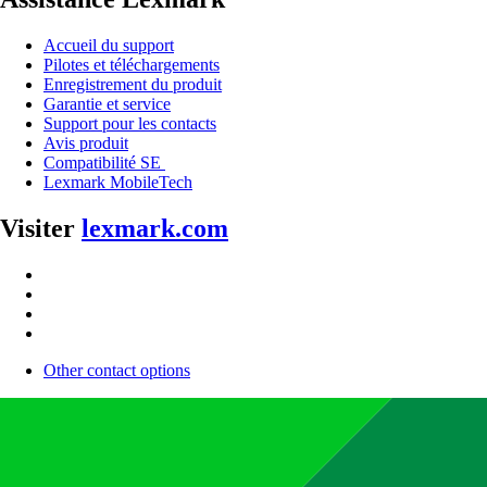
Accueil du support
Pilotes et téléchargements
Enregistrement du produit
Garantie et service
Support pour les contacts
Avis produit
Compatibilité SE
Lexmark MobileTech
Visiter
lexmark.com
Other contact options