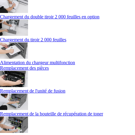
Chargement du double tiroir 2 000 feuilles en option
Chargement du tiroir 2 000 feuilles
Alimentation du chargeur multifonction
Remplacement des pièces
Remplacement de l'unité de fusion
Remplacement de la bouteille de récupération de toner