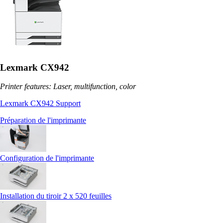
Lexmark CX942
Printer features: Laser, multifunction, color
Lexmark CX942 Support
Préparation de l'imprimante
Configuration de l'imprimante
Installation du tiroir 2 x 520 feuilles