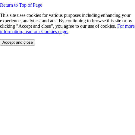
Return to Top of Page
This site uses cookies for various purposes including enhancing your
experience, analytics, and ads. By continuing to browse this site or by
clicking "Accept and close", you agree to our use of cookies.
For more
information, read our Cookies page.
Accept and close