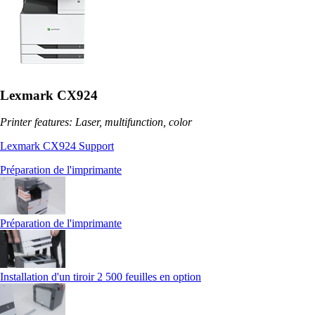
Lexmark CX924
Printer features: Laser, multifunction, color
Lexmark CX924 Support
Préparation de l'imprimante
Préparation de l'imprimante
Installation d'un tiroir 2 500 feuilles en option