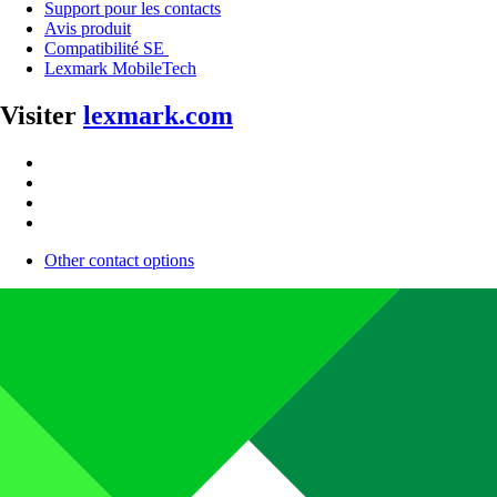
Support pour les contacts
Avis produit
Compatibilité SE
Lexmark MobileTech
Visiter
lexmark.com
Other contact options