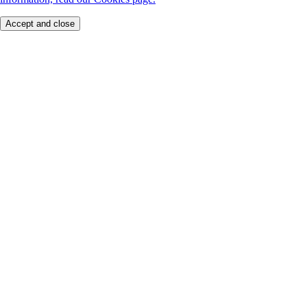
Accept and close