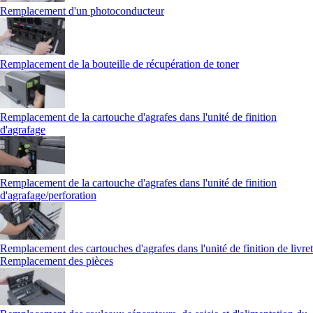
Remplacement d'un photoconducteur
Remplacement de la bouteille de récupération de toner
Remplacement de la cartouche d'agrafes dans l'unité de finition
d'agrafage
Remplacement de la cartouche d'agrafes dans l'unité de finition
d'agrafage/perforation
Remplacement des cartouches d'agrafes dans l'unité de finition de livret
Remplacement des pièces