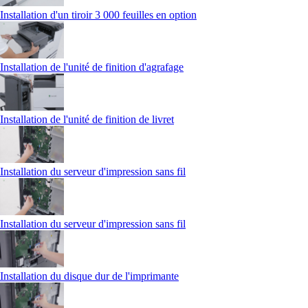
Installation d'un tiroir 3 000 feuilles en option
Installation de l'unité de finition d'agrafage
Installation de l'unité de finition de livret
Installation du serveur d'impression sans fil
Installation du serveur d'impression sans fil
Installation du disque dur de l'imprimante