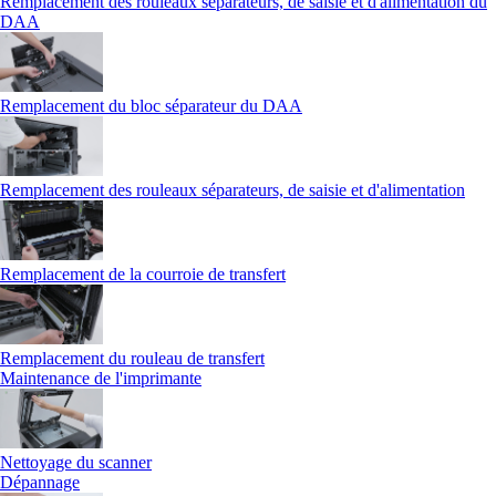
Remplacement des rouleaux séparateurs, de saisie et d'alimentation du
DAA
Remplacement du bloc séparateur du DAA
Remplacement des rouleaux séparateurs, de saisie et d'alimentation
Remplacement de la courroie de transfert
Remplacement du rouleau de transfert
Maintenance de l'imprimante
Nettoyage du scanner
Dépannage