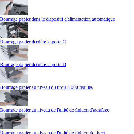
Bourrage papier dans le dispositif d'alimentation automatique
Bourrage papier derrière la porte C
Bourrage papier derrière la porte D
Bourrage papier au niveau du tiroir 3 000 feuilles
Bourrage papier au niveau de l'unité de finition d'agrafage
Bourrage papier au niveau de l'unité de finition de livret