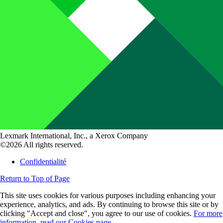
Lexmark International, Inc., a Xerox Company
©2026 All rights reserved.
Confidentialité
Return to Top of Page
This site uses cookies for various purposes including enhancing your
experience, analytics, and ads. By continuing to browse this site or by
clicking "Accept and close", you agree to our use of cookies.
For more
information, read our Cookies page.