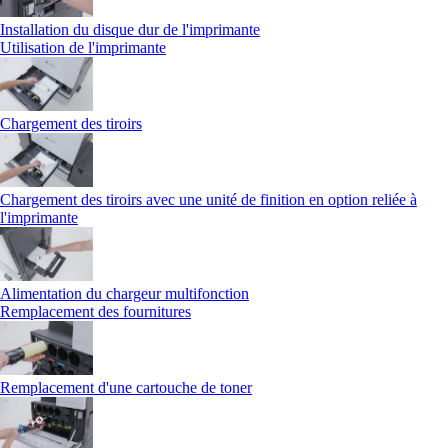
Installation du disque dur de l'imprimante
Utilisation de l'imprimante
Chargement des tiroirs
Chargement des tiroirs avec une unité de finition en option reliée à
l'imprimante
Alimentation du chargeur multifonction
Remplacement des fournitures
Remplacement d'une cartouche de toner