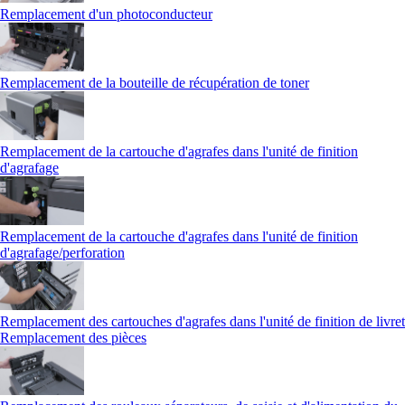
Remplacement d'un photoconducteur
Remplacement de la bouteille de récupération de toner
Remplacement de la cartouche d'agrafes dans l'unité de finition
d'agrafage
Remplacement de la cartouche d'agrafes dans l'unité de finition
d'agrafage/perforation
Remplacement des cartouches d'agrafes dans l'unité de finition de livret
Remplacement des pièces