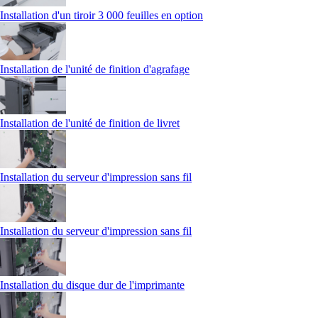
Installation d'un tiroir 3 000 feuilles en option
Installation de l'unité de finition d'agrafage
Installation de l'unité de finition de livret
Installation du serveur d'impression sans fil
Installation du serveur d'impression sans fil
Installation du disque dur de l'imprimante