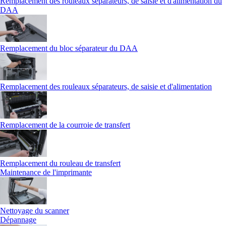
Remplacement des rouleaux séparateurs, de saisie et d'alimentation du
DAA
Remplacement du bloc séparateur du DAA
Remplacement des rouleaux séparateurs, de saisie et d'alimentation
Remplacement de la courroie de transfert
Remplacement du rouleau de transfert
Maintenance de l'imprimante
Nettoyage du scanner
Dépannage