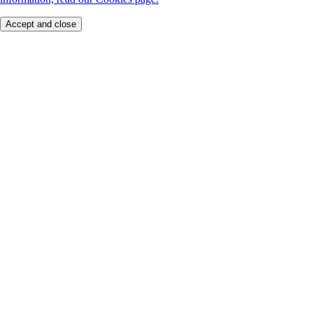
Accept and close