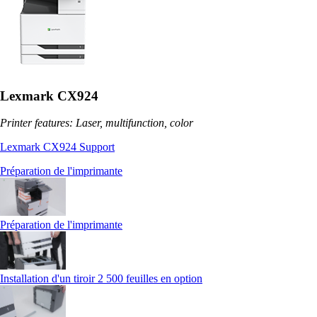
Lexmark CX924
Printer features: Laser, multifunction, color
Lexmark CX924 Support
Préparation de l'imprimante
Préparation de l'imprimante
Installation d'un tiroir 2 500 feuilles en option