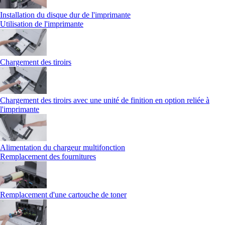
Installation du disque dur de l'imprimante
Utilisation de l'imprimante
Chargement des tiroirs
Chargement des tiroirs avec une unité de finition en option reliée à
l'imprimante
Alimentation du chargeur multifonction
Remplacement des fournitures
Remplacement d'une cartouche de toner