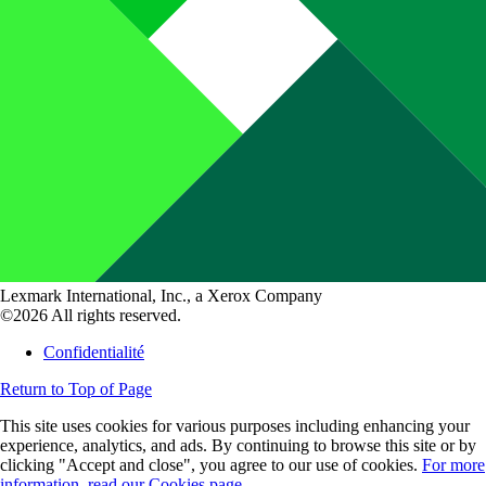
Lexmark International, Inc., a Xerox Company
©2026 All rights reserved.
Confidentialité
Return to Top of Page
This site uses cookies for various purposes including enhancing your
experience, analytics, and ads. By continuing to browse this site or by
clicking "Accept and close", you agree to our use of cookies.
For more
information, read our Cookies page.