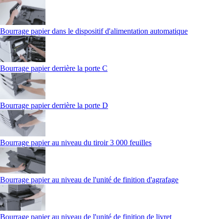
Bourrage papier dans le dispositif d'alimentation automatique
Bourrage papier derrière la porte C
Bourrage papier derrière la porte D
Bourrage papier au niveau du tiroir 3 000 feuilles
Bourrage papier au niveau de l'unité de finition d'agrafage
Bourrage papier au niveau de l'unité de finition de livret