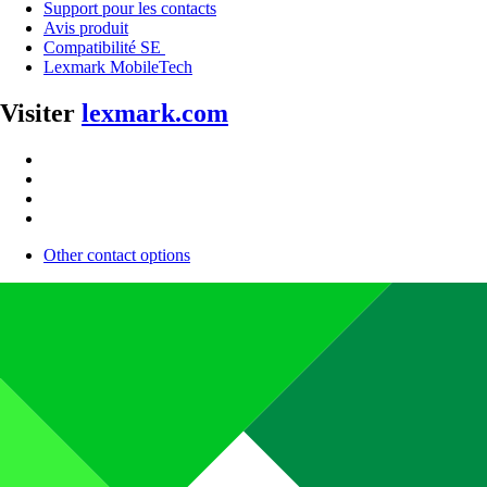
Support pour les contacts
Avis produit
Compatibilité SE
Lexmark MobileTech
Visiter
lexmark.com
Other contact options