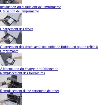
Installation du disque dur de l'imprimante
Utilisation de l'imprimante
Chargement des tiroirs
Chargement des tiroirs avec une unité de finition en option reliée à
l'imprimante
Alimentation du chargeur multifonction
Remplacement des fournitures
Remplacement d'une cartouche de toner