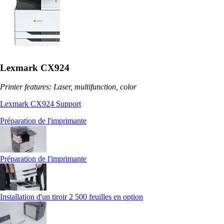
Lexmark CX924
Printer features: Laser, multifunction, color
Lexmark CX924 Support
Préparation de l'imprimante
Préparation de l'imprimante
Installation d'un tiroir 2 500 feuilles en option