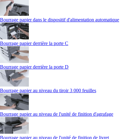
Bourrage papier dans le dispositif d'alimentation automatique
Bourrage papier derrière la porte C
Bourrage papier derrière la porte D
Bourrage papier au niveau du tiroir 3 000 feuilles
Bourrage papier au niveau de l'unité de finition d'agrafage
Bourrage papier au niveau de l'unité de finition de livret