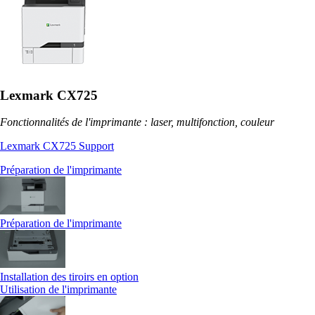
Lexmark CX725
Fonctionnalités de l'imprimante : laser, multifonction, couleur
Lexmark CX725 Support
Préparation de l'imprimante
Préparation de l'imprimante
Installation des tiroirs en option
Utilisation de l'imprimante