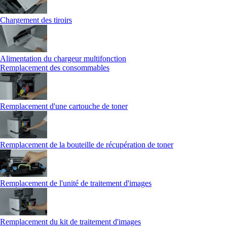
Chargement des tiroirs
Alimentation du chargeur multifonction
Remplacement des consommables
Remplacement d'une cartouche de toner
Remplacement de la bouteille de récupération de toner
Remplacement de l'unité de traitement d'images
Remplacement du kit de traitement d'images