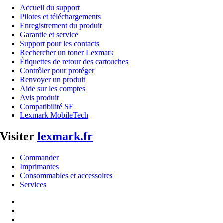
Accueil du support
Pilotes et téléchargements
Enregistrement du produit
Garantie et service
Support pour les contacts
Rechercher un toner Lexmark
Étiquettes de retour des cartouches
Contrôler pour protéger
Renvoyer un produit
Aide sur les comptes
Avis produit
Compatibilité SE
Lexmark MobileTech
Visiter
lexmark.fr
Commander
Imprimantes
Consommables et accessoires
Services