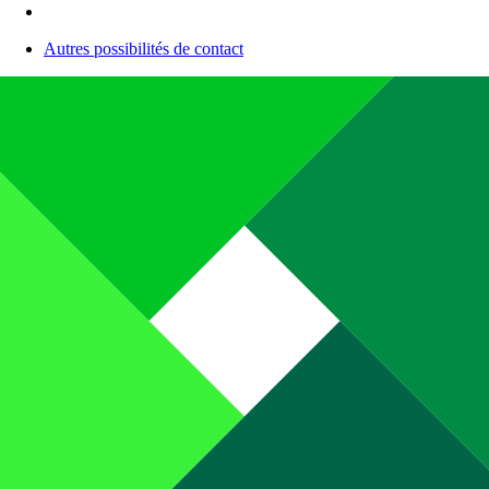
Autres possibilités de contact