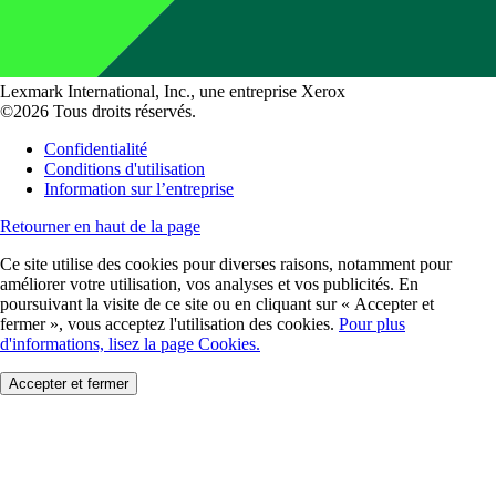
Lexmark International, Inc., une entreprise Xerox
©2026 Tous droits réservés.
Confidentialité
Conditions d'utilisation
Information sur l’entreprise
Retourner en haut de la page
Ce site utilise des cookies pour diverses raisons, notamment pour
améliorer votre utilisation, vos analyses et vos publicités. En
poursuivant la visite de ce site ou en cliquant sur « Accepter et
fermer », vous acceptez l'utilisation des cookies.
Pour plus
d'informations, lisez la page Cookies.
Accepter et fermer