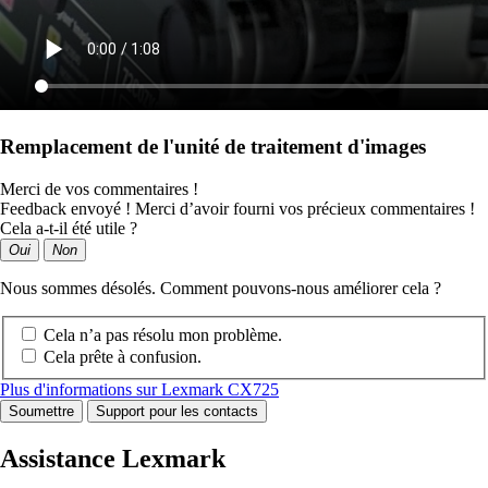
Remplacement de l'unité de traitement d'images
Merci de vos commentaires !
Feedback envoyé ! Merci d’avoir fourni vos précieux commentaires !
Cela a-t-il été utile ?
Oui
Non
Nous sommes désolés. Comment pouvons-nous améliorer cela ?
Cela n’a pas résolu mon problème.
Cela prête à confusion.
Plus d'informations sur Lexmark CX725
Soumettre
Support pour les contacts
Assistance Lexmark