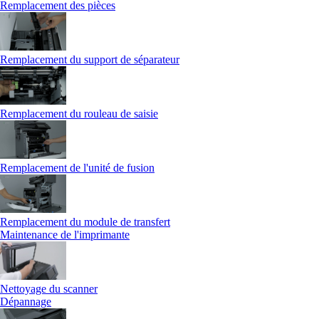
Remplacement des pièces
Remplacement du support de séparateur
Remplacement du rouleau de saisie
Remplacement de l'unité de fusion
Remplacement du module de transfert
Maintenance de l'imprimante
Nettoyage du scanner
Dépannage