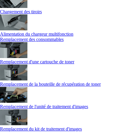
Chargement des tiroirs
Alimentation du chargeur multifonction
Remplacement des consommables
Remplacement d'une cartouche de toner
Remplacement de la bouteille de récupération de toner
Remplacement de l'unité de traitement d'images
Remplacement du kit de traitement d'images