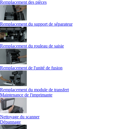
Remplacement des pièces
Remplacement du support de séparateur
Remplacement du rouleau de saisie
Remplacement de l'unité de fusion
Remplacement du module de transfert
Maintenance de l'imprimante
Nettoyage du scanner
Dépannage