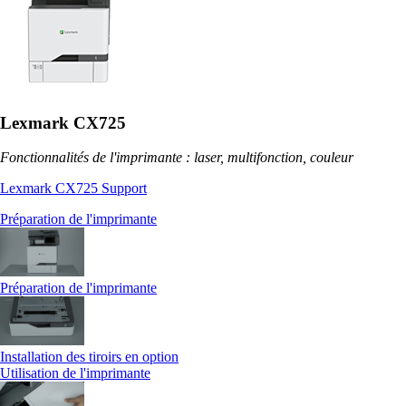
Lexmark CX725
Fonctionnalités de l'imprimante : laser, multifonction, couleur
Lexmark CX725 Support
Préparation de l'imprimante
Préparation de l'imprimante
Installation des tiroirs en option
Utilisation de l'imprimante