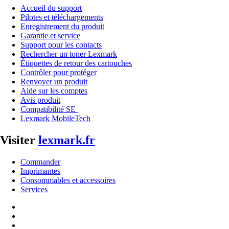
Accueil du support
Pilotes et téléchargements
Enregistrement du produit
Garantie et service
Support pour les contacts
Rechercher un toner Lexmark
Étiquettes de retour des cartouches
Contrôler pour protéger
Renvoyer un produit
Aide sur les comptes
Avis produit
Compatibilité SE
Lexmark MobileTech
Visiter
lexmark.fr
Commander
Imprimantes
Consommables et accessoires
Services