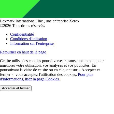
Lexmark International, Inc., une entreprise Xerox
©2026 Tous droits réservés.
Confidentialité
Conditions d'utilisation
Information sur l’entreprise
Retourner en haut de la page
Ce site utilise des cookies pour diverses raisons, notamment pour
améliorer votre utilisation, vos analyses et vos publicités. En
poursuivant la visite de ce site ou en cliquant sur « Accepter et
fermer », vous acceptez l'utilisation des cookies.
Pour plus
d'informations, lisez la page Cookies.
Accepter et fermer