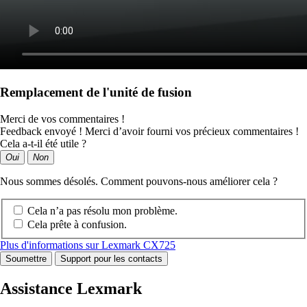
Remplacement de l'unité de fusion
Merci de vos commentaires !
Feedback envoyé ! Merci d’avoir fourni vos précieux commentaires !
Cela a-t-il été utile ?
Oui
Non
Nous sommes désolés. Comment pouvons-nous améliorer cela ?
Cela n’a pas résolu mon problème.
Cela prête à confusion.
Plus d'informations sur Lexmark CX725
Soumettre
Support pour les contacts
Assistance Lexmark