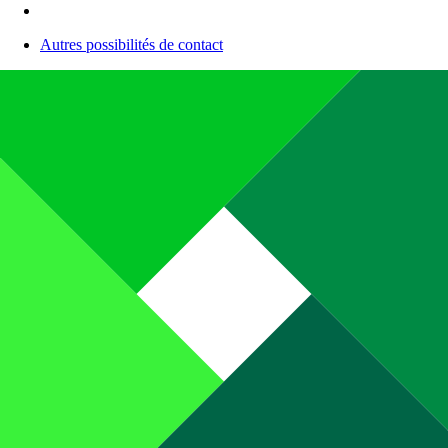
Autres possibilités de contact