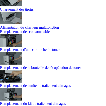
Chargement des tiroirs
Alimentation du chargeur multifonction
Remplacement des consommables
Remplacement d'une cartouche de toner
Remplacement de la bouteille de récupération de toner
Remplacement de l'unité de traitement d'images
Remplacement du kit de traitement d'images