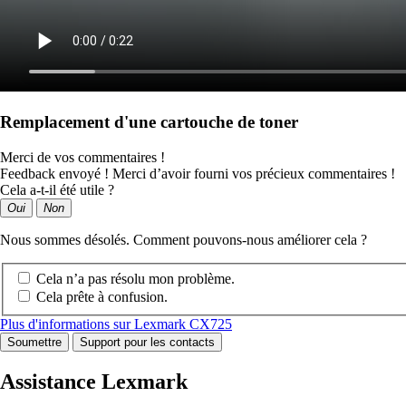
Remplacement d'une cartouche de toner
Merci de vos commentaires !
Feedback envoyé ! Merci d’avoir fourni vos précieux commentaires !
Cela a-t-il été utile ?
Oui
Non
Nous sommes désolés. Comment pouvons-nous améliorer cela ?
Cela n’a pas résolu mon problème.
Cela prête à confusion.
Plus d'informations sur Lexmark CX725
Soumettre
Support pour les contacts
Assistance Lexmark