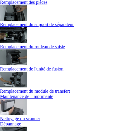
Remplacement des pièces
Remplacement du support de séparateur
Remplacement du rouleau de saisie
Remplacement de l'unité de fusion
Remplacement du module de transfert
Maintenance de l'imprimante
Nettoyage du scanner
Dépannage