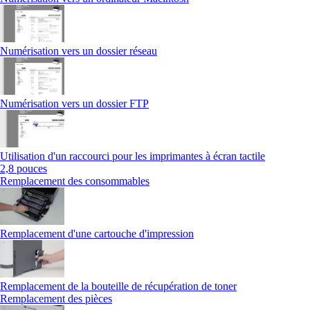
Numérisation vers un dossier réseau
Numérisation vers un dossier FTP
Utilisation d'un raccourci pour les imprimantes à écran tactile
2,8 pouces
Remplacement des consommables
Remplacement d'une cartouche d'impression
Remplacement de la bouteille de récupération de toner
Remplacement des pièces