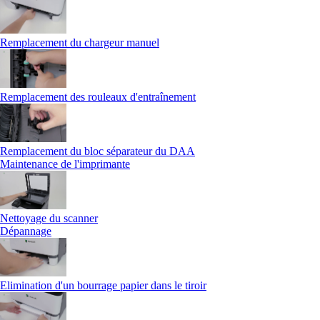
Remplacement du chargeur manuel
Remplacement des rouleaux d'entraînement
Remplacement du bloc séparateur du DAA
Maintenance de l'imprimante
Nettoyage du scanner
Dépannage
Elimination d'un bourrage papier dans le tiroir