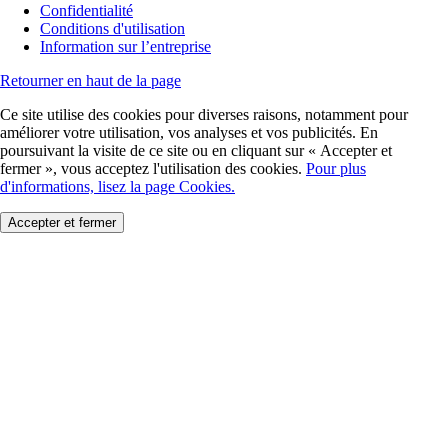
Confidentialité
Conditions d'utilisation
Information sur l’entreprise
Retourner en haut de la page
Ce site utilise des cookies pour diverses raisons, notamment pour
améliorer votre utilisation, vos analyses et vos publicités. En
poursuivant la visite de ce site ou en cliquant sur « Accepter et
fermer », vous acceptez l'utilisation des cookies.
Pour plus
d'informations, lisez la page Cookies.
Accepter et fermer