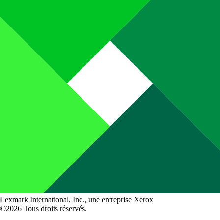
Lexmark International, Inc., une entreprise Xerox
©2026 Tous droits réservés.