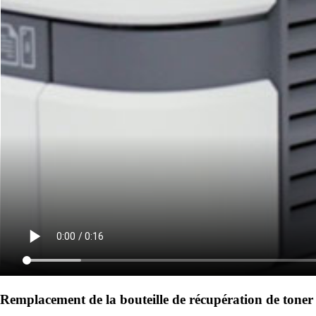
Remplacement de la bouteille de récupération de toner