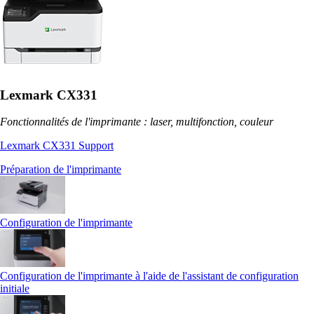
Lexmark CX331
Fonctionnalités de l'imprimante : laser, multifonction, couleur
Lexmark CX331 Support
Préparation de l'imprimante
Configuration de l'imprimante
Configuration de l'imprimante à l'aide de l'assistant de configuration
initiale