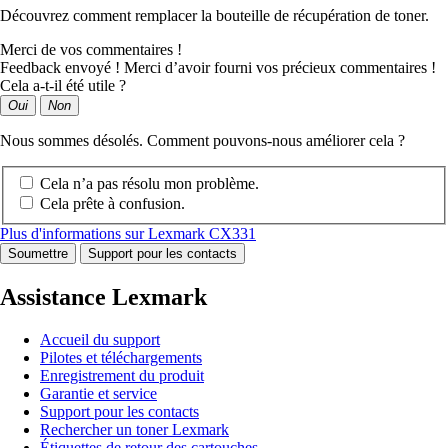
Découvrez comment remplacer la bouteille de récupération de toner.
Merci de vos commentaires !
Feedback envoyé ! Merci d’avoir fourni vos précieux commentaires !
Cela a-t-il été utile ?
Oui
Non
Nous sommes désolés. Comment pouvons-nous améliorer cela ?
Cela n’a pas résolu mon problème.
Cela prête à confusion.
Plus d'informations sur Lexmark CX331
Soumettre
Support pour les contacts
Assistance Lexmark
Accueil du support
Pilotes et téléchargements
Enregistrement du produit
Garantie et service
Support pour les contacts
Rechercher un toner Lexmark
Étiquettes de retour des cartouches