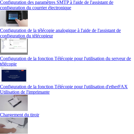
Configuration des paramètres SMTP à l'aide de l'assistant de
configuration du courrier électronique
Configuration de la télécopie analogique à l'aide de l'assistant de
configuration du télécopieur
Configuration de la fonction Télécopie pour l'utilisation du serveur de
télécopie
Configuration de la fonction Télécopie pour l'utilisation d'etherFAX
Utilisation de l'imprimante
Chargement du tiroir