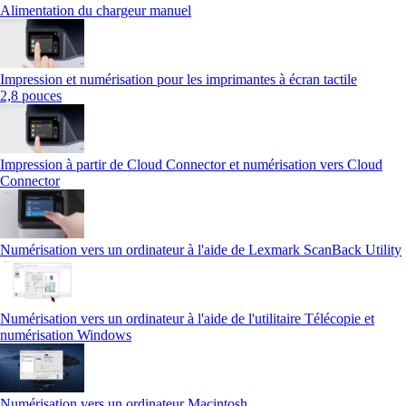
Alimentation du chargeur manuel
Impression et numérisation pour les imprimantes à écran tactile
2,8 pouces
Impression à partir de Cloud Connector et numérisation vers Cloud
Connector
Numérisation vers un ordinateur à l'aide de Lexmark ScanBack Utility
Numérisation vers un ordinateur à l'aide de l'utilitaire Télécopie et
numérisation Windows
Numérisation vers un ordinateur Macintosh