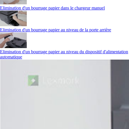
Elimination d'un bourrage papier dans le chargeur manuel
Elimination d'un bourrage papier au niveau de la porte arrière
Elimination d'un bourrage papier au niveau du dispositif d'alimentation
automatique