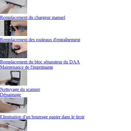
Remplacement du chargeur manuel
Remplacement des rouleaux d'entraînement
Remplacement du bloc séparateur du DAA
Maintenance de l'imprimante
Nettoyage du scanner
Dépannage
Elimination d'un bourrage papier dans le tiroir