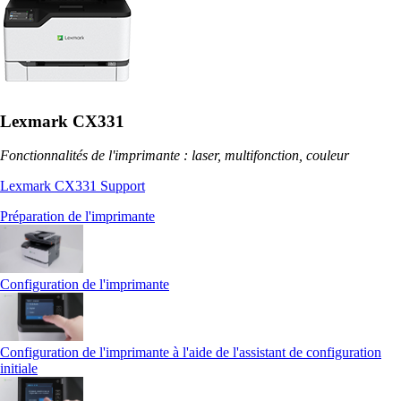
Lexmark CX331
Fonctionnalités de l'imprimante : laser, multifonction, couleur
Lexmark CX331 Support
Préparation de l'imprimante
Configuration de l'imprimante
Configuration de l'imprimante à l'aide de l'assistant de configuration
initiale