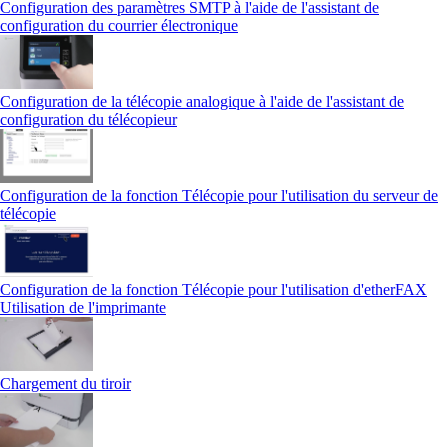
Configuration des paramètres SMTP à l'aide de l'assistant de
configuration du courrier électronique
Configuration de la télécopie analogique à l'aide de l'assistant de
configuration du télécopieur
Configuration de la fonction Télécopie pour l'utilisation du serveur de
télécopie
Configuration de la fonction Télécopie pour l'utilisation d'etherFAX
Utilisation de l'imprimante
Chargement du tiroir