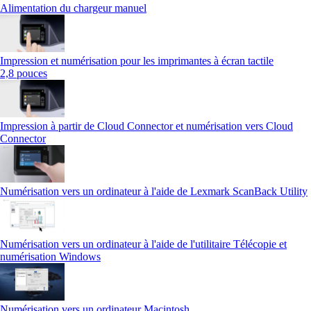
Alimentation du chargeur manuel
Impression et numérisation pour les imprimantes à écran tactile
2,8 pouces
Impression à partir de Cloud Connector et numérisation vers Cloud
Connector
Numérisation vers un ordinateur à l'aide de Lexmark ScanBack Utility
Numérisation vers un ordinateur à l'aide de l'utilitaire Télécopie et
numérisation Windows
Numérisation vers un ordinateur Macintosh