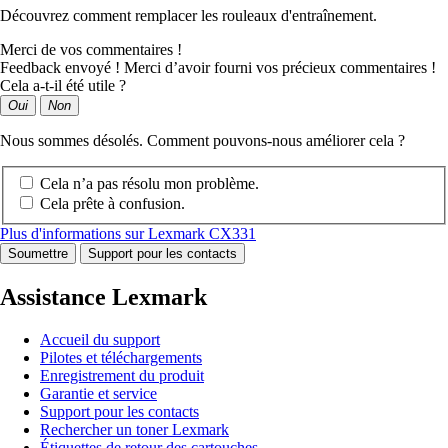
Découvrez comment remplacer les rouleaux d'entraînement.
Merci de vos commentaires !
Feedback envoyé ! Merci d’avoir fourni vos précieux commentaires !
Cela a-t-il été utile ?
Oui
Non
Nous sommes désolés. Comment pouvons-nous améliorer cela ?
Cela n’a pas résolu mon problème.
Cela prête à confusion.
Plus d'informations sur Lexmark CX331
Soumettre
Support pour les contacts
Assistance Lexmark
Accueil du support
Pilotes et téléchargements
Enregistrement du produit
Garantie et service
Support pour les contacts
Rechercher un toner Lexmark
Étiquettes de retour des cartouches