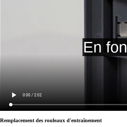
Remplacement des rouleaux d'entraînement