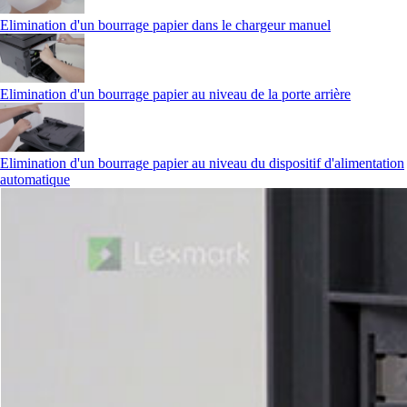
Elimination d'un bourrage papier dans le chargeur manuel
Elimination d'un bourrage papier au niveau de la porte arrière
Elimination d'un bourrage papier au niveau du dispositif d'alimentation
automatique