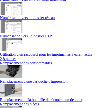
Numérisation vers un dossier réseau
Numérisation vers un dossier FTP
Utilisation d'un raccourci pour les imprimantes à écran tactile
2,8 pouces
Remplacement des consommables
Remplacement d'une cartouche d'impression
Remplacement de la bouteille de récupération de toner
Remplacement des pièces