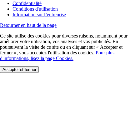
Confidentialité
Conditions d'utilisation
Information sur l’entreprise
Retourner en haut de la page
Ce site utilise des cookies pour diverses raisons, notamment pour
améliorer votre utilisation, vos analyses et vos publicités. En
poursuivant la visite de ce site ou en cliquant sur « Accepter et
fermer », vous acceptez l'utilisation des cookies.
Pour plus
d'informations, lisez la page Cookies.
Accepter et fermer