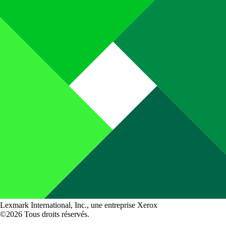
Lexmark International, Inc., une entreprise Xerox
©2026 Tous droits réservés.