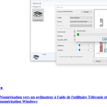
►
Numérisation vers un ordinateur à l'aide de l'utilitaire Télécopie et
numérisation Windows