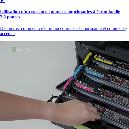
►
Utilisation d'un raccourci pour les imprimantes à écran tactile
2,8 pouces
Découvrez comment créer un raccourci sur l'imprimante et comment y
accéder.