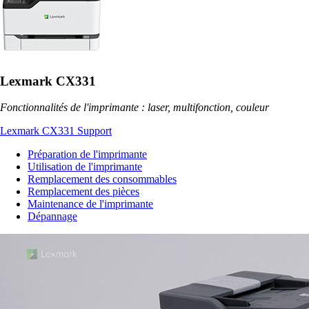
Lexmark CX331
Fonctionnalités de l'imprimante : laser, multifonction, couleur
Lexmark CX331 Support
Préparation de l'imprimante
Utilisation de l'imprimante
Remplacement des consommables
Remplacement des pièces
Maintenance de l'imprimante
Dépannage