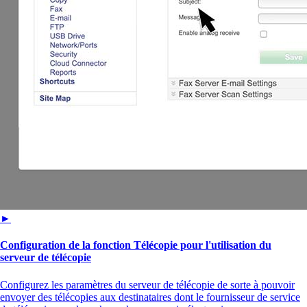
►
Configuration de la fonction Télécopie pour l'utilisation du
serveur de télécopie
Configurez les paramètres du serveur de télécopie de sorte à pouvoir
envoyer des télécopies aux destinataires dont le fournisseur de service