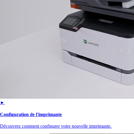
►
Configuration de l'imprimante
Découvrez comment configurer votre nouvelle imprimante.