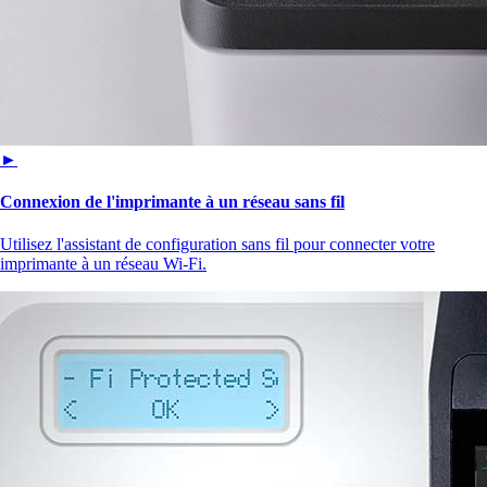
►
Connexion de l'imprimante à un réseau sans fil
Utilisez l'assistant de configuration sans fil pour connecter votre
imprimante à un réseau Wi-Fi.