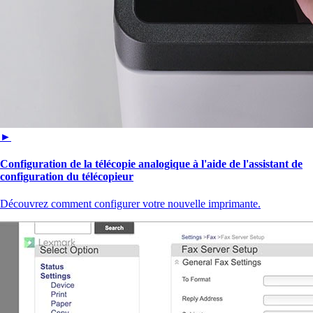
►
Configuration de la télécopie analogique à l'aide de l'assistant de
configuration du télécopieur
Découvrez comment configurer votre nouvelle imprimante.