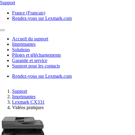
Support
France (Français)
Rendez-vous sur Lexmark.com
Accueil du support
Imprimantes
Solutions
Pilotes et téléchargements
Garantie et service
Support pour les contacts
Rendez-vous sur Lexmark.com
Support
Imprimantes
Lexmark CX331
Vidéos pratiques