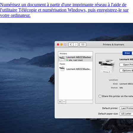
Numérisez un document à partir d'une imprimante réseau à l'aide de
l'utilitaire Télécopie et numérisation Windows, puis enregistrez-le sur
votre ordinateur.