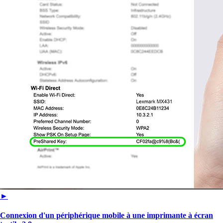
►
Connexion d'un périphérique mobile à une imprimante à écran