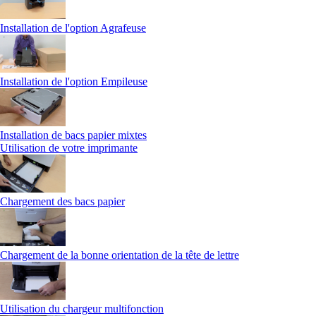
Installation de l'option Agrafeuse
Installation de l'option Empileuse
Installation de bacs papier mixtes
Utilisation de votre imprimante
Chargement des bacs papier
Chargement de la bonne orientation de la tête de lettre
Utilisation du chargeur multifonction