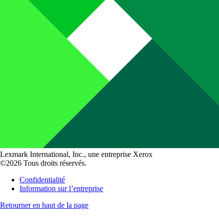
Lexmark International, Inc., une entreprise Xerox
©2026 Tous droits réservés.
Confidentialité
Information sur l’entreprise
Retourner en haut de la page