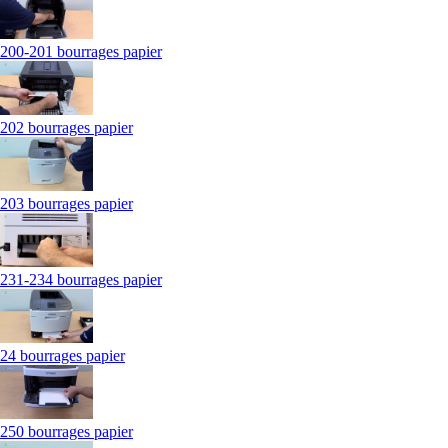
200-201 bourrages papier
202 bourrages papier
203 bourrages papier
231-234 bourrages papier
24 bourrages papier
250 bourrages papier