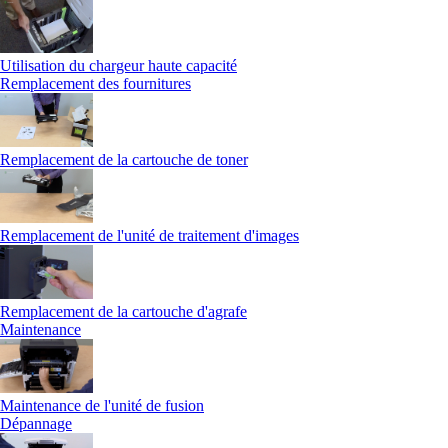
Utilisation du chargeur haute capacité
Remplacement des fournitures
Remplacement de la cartouche de toner
Remplacement de l'unité de traitement d'images
Remplacement de la cartouche d'agrafe
Maintenance
Maintenance de l'unité de fusion
Dépannage