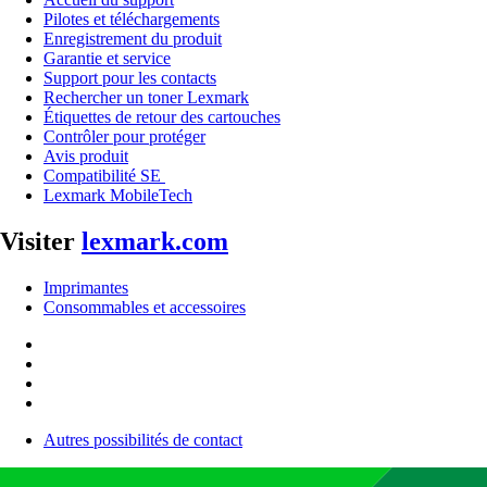
Pilotes et téléchargements
Enregistrement du produit
Garantie et service
Support pour les contacts
Rechercher un toner Lexmark
Étiquettes de retour des cartouches
Contrôler pour protéger
Avis produit
Compatibilité SE
Lexmark MobileTech
Visiter
lexmark.com
Imprimantes
Consommables et accessoires
Autres possibilités de contact