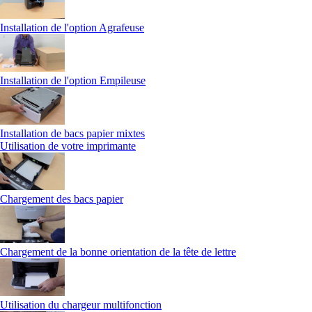
Installation de l'option Agrafeuse
Installation de l'option Empileuse
Installation de bacs papier mixtes
Utilisation de votre imprimante
Chargement des bacs papier
Chargement de la bonne orientation de la tête de lettre
Utilisation du chargeur multifonction