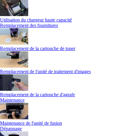
Utilisation du chargeur haute capacité
Remplacement des fournitures
Remplacement de la cartouche de toner
Remplacement de l'unité de traitement d'images
Remplacement de la cartouche d'agrafe
Maintenance
Maintenance de l'unité de fusion
Dépannage