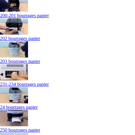
200-201 bourrages papier
202 bourrages papier
203 bourrages papier
231-234 bourrages papier
24 bourrages papier
250 bourrages papier