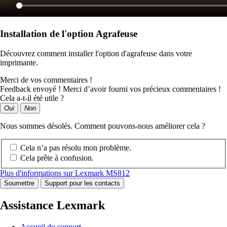
Installation de l'option Agrafeuse
Découvrez comment installer l'option d'agrafeuse dans votre
imprimante.
Merci de vos commentaires !
Feedback envoyé ! Merci d’avoir fourni vos précieux commentaires !
Cela a-t-il été utile ?
Oui
Non
Nous sommes désolés. Comment pouvons-nous améliorer cela ?
Cela n’a pas résolu mon problème.
Cela prête à confusion.
Plus d'informations sur Lexmark MS812
Soumettre
Support pour les contacts
Assistance Lexmark
Accueil du support