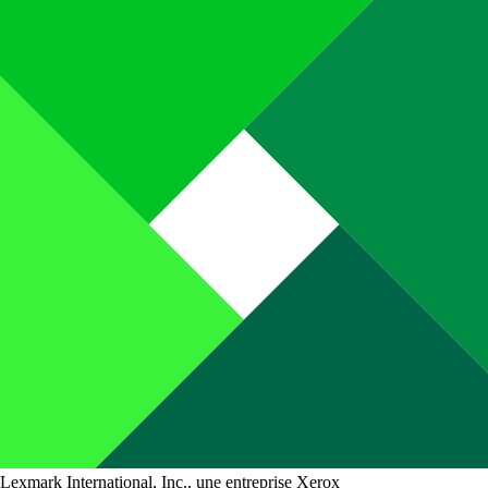
Lexmark International, Inc., une entreprise Xerox