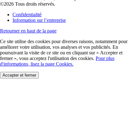
©2026 Tous droits réservés.
Confidentialité
Information sur l’entreprise
Retourner en haut de la page
Ce site utilise des cookies pour diverses raisons, notamment pour
améliorer votre utilisation, vos analyses et vos publicités. En
poursuivant la visite de ce site ou en cliquant sur « Accepter et
fermer », vous acceptez l'utilisation des cookies.
Pour plus
d'informations, lisez la page Cookies.
Accepter et fermer