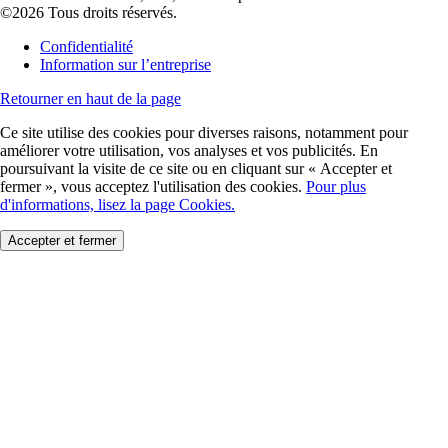
©2026 Tous droits réservés.
Confidentialité
Information sur l’entreprise
Retourner en haut de la page
Ce site utilise des cookies pour diverses raisons, notamment pour
améliorer votre utilisation, vos analyses et vos publicités. En
poursuivant la visite de ce site ou en cliquant sur « Accepter et
fermer », vous acceptez l'utilisation des cookies.
Pour plus
d'informations, lisez la page Cookies.
Accepter et fermer