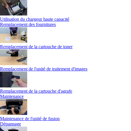
Utilisation du chargeur haute capacité
Remplacement des fournitures
Remplacement de la cartouche de toner
Remplacement de l'unité de traitement d'images
Remplacement de la cartouche d'agrafe
Maintenance
Maintenance de l'unité de fusion
Dépannage