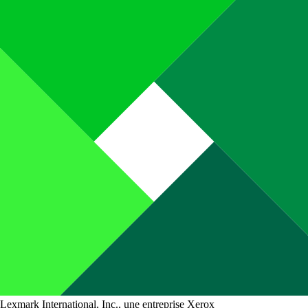
Lexmark International, Inc., une entreprise Xerox