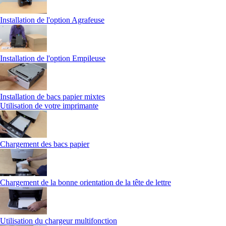
Installation de l'option Agrafeuse
Installation de l'option Empileuse
Installation de bacs papier mixtes
Utilisation de votre imprimante
Chargement des bacs papier
Chargement de la bonne orientation de la tête de lettre
Utilisation du chargeur multifonction