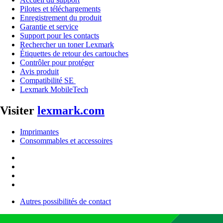
Pilotes et téléchargements
Enregistrement du produit
Garantie et service
Support pour les contacts
Rechercher un toner Lexmark
Étiquettes de retour des cartouches
Contrôler pour protéger
Avis produit
Compatibilité SE
Lexmark MobileTech
Visiter
lexmark.com
Imprimantes
Consommables et accessoires
Autres possibilités de contact