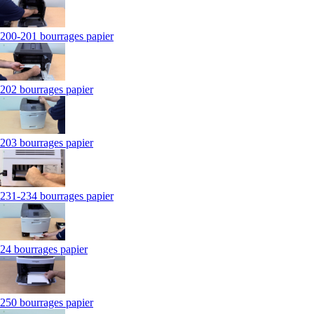
200-201 bourrages papier
202 bourrages papier
203 bourrages papier
231-234 bourrages papier
24 bourrages papier
250 bourrages papier