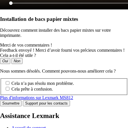
Installation de bacs papier mixtes
Découvrez comment installer des bacs papier mixtes sur votre
imprimante.
Merci de vos commentaires !
Feedback envoyé ! Merci d’avoir fourni vos précieux commentaires !
Cela a-t-il été utile ?
Oui
Non
Nous sommes désolés. Comment pouvons-nous améliorer cela ?
Cela n’a pas résolu mon problème.
Cela prête à confusion.
Plus d'informations sur Lexmark MS812
Soumettre
Support pour les contacts
Assistance Lexmark
Accueil du support