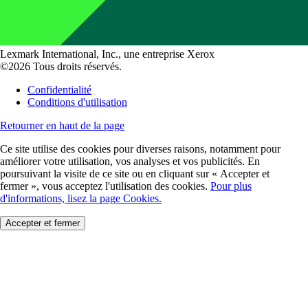
Lexmark International, Inc., une entreprise Xerox
©2026 Tous droits réservés.
Confidentialité
Conditions d'utilisation
Retourner en haut de la page
Ce site utilise des cookies pour diverses raisons, notamment pour
améliorer votre utilisation, vos analyses et vos publicités. En
poursuivant la visite de ce site ou en cliquant sur « Accepter et
fermer », vous acceptez l'utilisation des cookies.
Pour plus
d'informations, lisez la page Cookies.
Accepter et fermer