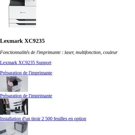
Lexmark XC9235
Fonctionnalités de l'imprimante : laser, multifonction, couleur
Lexmark XC9235 Support
Préparation de l'imprimante
Préparation de l'imprimante
Installation d'un tiroir 2 500 feuilles en option