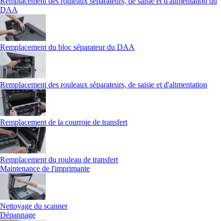
Remplacement des rouleaux séparateurs, de saisie et d'alimentation du
DAA
Remplacement du bloc séparateur du DAA
Remplacement des rouleaux séparateurs, de saisie et d'alimentation
Remplacement de la courroie de transfert
Remplacement du rouleau de transfert
Maintenance de l'imprimante
Nettoyage du scanner
Dépannage