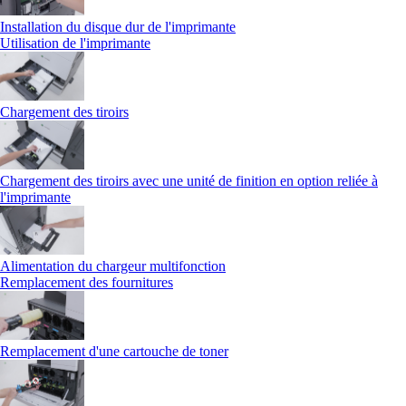
Installation du disque dur de l'imprimante
Utilisation de l'imprimante
Chargement des tiroirs
Chargement des tiroirs avec une unité de finition en option reliée à
l'imprimante
Alimentation du chargeur multifonction
Remplacement des fournitures
Remplacement d'une cartouche de toner