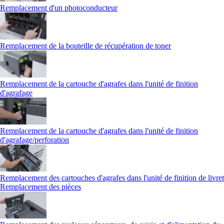
Remplacement d'un photoconducteur
Remplacement de la bouteille de récupération de toner
Remplacement de la cartouche d'agrafes dans l'unité de finition
d'agrafage
Remplacement de la cartouche d'agrafes dans l'unité de finition
d'agrafage/perforation
Remplacement des cartouches d'agrafes dans l'unité de finition de livret
Remplacement des pièces