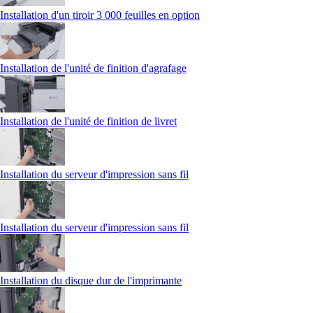
Installation d'un tiroir 3 000 feuilles en option
Installation de l'unité de finition d'agrafage
Installation de l'unité de finition de livret
Installation du serveur d'impression sans fil
Installation du serveur d'impression sans fil
Installation du disque dur de l'imprimante