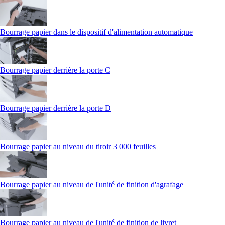
Bourrage papier dans le dispositif d'alimentation automatique
Bourrage papier derrière la porte C
Bourrage papier derrière la porte D
Bourrage papier au niveau du tiroir 3 000 feuilles
Bourrage papier au niveau de l'unité de finition d'agrafage
Bourrage papier au niveau de l'unité de finition de livret