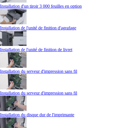
Installation d'un tiroir 3 000 feuilles en option
Installation de l'unité de finition d'agrafage
Installation de l'unité de finition de livret
Installation du serveur d'impression sans fil
Installation du serveur d'impression sans fil
Installation du disque dur de l'imprimante