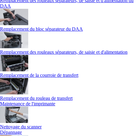
Remplacement des rouleaux séparateurs, de saisie et d'alimentation du
DAA
Remplacement du bloc séparateur du DAA
Remplacement des rouleaux séparateurs, de saisie et d'alimentation
Remplacement de la courroie de transfert
Remplacement du rouleau de transfert
Maintenance de l'imprimante
Nettoyage du scanner
Dépannage