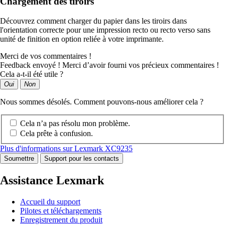
Chargement des tiroirs
Découvrez comment charger du papier dans les tiroirs dans
l'orientation correcte pour une impression recto ou recto verso sans
unité de finition en option reliée à votre imprimante.
Merci de vos commentaires !
Feedback envoyé ! Merci d’avoir fourni vos précieux commentaires !
Cela a-t-il été utile ?
Oui
Non
Nous sommes désolés. Comment pouvons-nous améliorer cela ?
Cela n’a pas résolu mon problème.
Cela prête à confusion.
Plus d'informations sur Lexmark XC9235
Soumettre
Support pour les contacts
Assistance Lexmark
Accueil du support
Pilotes et téléchargements
Enregistrement du produit