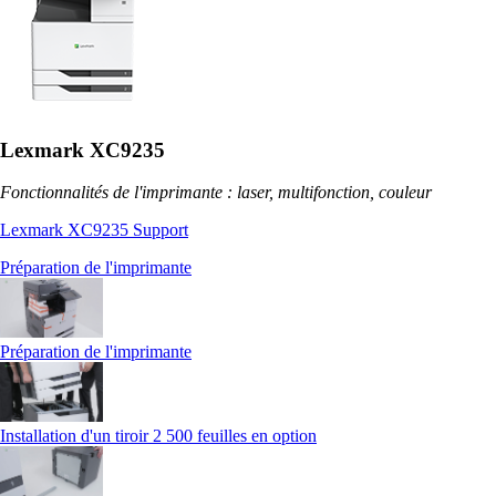
Lexmark XC9235
Fonctionnalités de l'imprimante : laser, multifonction, couleur
Lexmark XC9235 Support
Préparation de l'imprimante
Préparation de l'imprimante
Installation d'un tiroir 2 500 feuilles en option