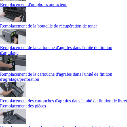
Remplacement d'un photoconducteur
Remplacement de la bouteille de récupération de toner
Remplacement de la cartouche d'agrafes dans l'unité de finition
d'agrafage
Remplacement de la cartouche d'agrafes dans l'unité de finition
d'agrafage/perforation
Remplacement des cartouches d'agrafes dans l'unité de finition de livret
Remplacement des pièces