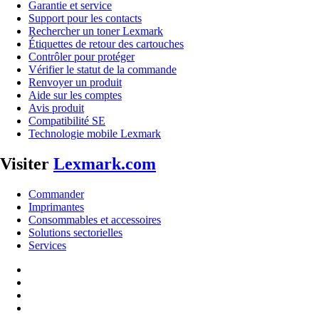
Garantie et service
Support pour les contacts
Rechercher un toner Lexmark
Étiquettes de retour des cartouches
Contrôler pour protéger
Vérifier le statut de la commande
Renvoyer un produit
Aide sur les comptes
Avis produit
Compatibilité SE
Technologie mobile Lexmark
Visiter
Lexmark.com
Commander
Imprimantes
Consommables et accessoires
Solutions sectorielles
Services