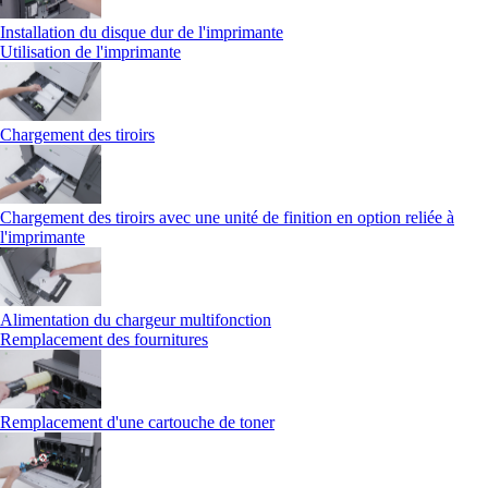
Installation du disque dur de l'imprimante
Utilisation de l'imprimante
Chargement des tiroirs
Chargement des tiroirs avec une unité de finition en option reliée à
l'imprimante
Alimentation du chargeur multifonction
Remplacement des fournitures
Remplacement d'une cartouche de toner