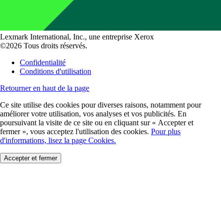
Lexmark International, Inc., une entreprise Xerox
©2026 Tous droits réservés.
Confidentialité
Conditions d'utilisation
Retourner en haut de la page
Ce site utilise des cookies pour diverses raisons, notamment pour
améliorer votre utilisation, vos analyses et vos publicités. En
poursuivant la visite de ce site ou en cliquant sur « Accepter et
fermer », vous acceptez l'utilisation des cookies.
Pour plus
d'informations, lisez la page Cookies.
Accepter et fermer