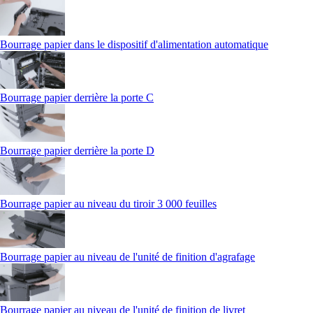
Bourrage papier dans le dispositif d'alimentation automatique
Bourrage papier derrière la porte C
Bourrage papier derrière la porte D
Bourrage papier au niveau du tiroir 3 000 feuilles
Bourrage papier au niveau de l'unité de finition d'agrafage
Bourrage papier au niveau de l'unité de finition de livret