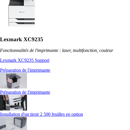
Lexmark XC9235
Fonctionnalités de l'imprimante : laser, multifonction, couleur
Lexmark XC9235 Support
Préparation de l'imprimante
Préparation de l'imprimante
Installation d'un tiroir 2 500 feuilles en option