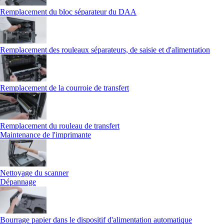
Remplacement du bloc séparateur du DAA
Remplacement des rouleaux séparateurs, de saisie et d'alimentation
Remplacement de la courroie de transfert
Remplacement du rouleau de transfert
Maintenance de l'imprimante
Nettoyage du scanner
Dépannage
Bourrage papier dans le dispositif d'alimentation automatique