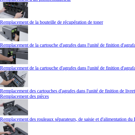
Remplacement de la bouteille de récupération de toner
Remplacement de la cartouche d'agrafes dans l'unité de finition d'agraf
Remplacement de la cartouche d'agrafes dans l'unité de finition d'agraf
Remplacement des cartouches d'agrafes dans l'unité de finition de livret
Remplacement des pièces
Remplacement des rouleaux séparateurs, de saisie et d'alimentation d