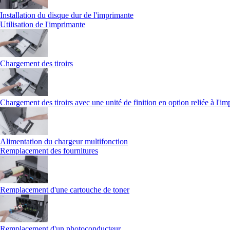
Installation du disque dur de l'imprimante
Utilisation de l'imprimante
Chargement des tiroirs
Chargement des tiroirs avec une unité de finition en option reliée à l'i
Alimentation du chargeur multifonction
Remplacement des fournitures
Remplacement d'une cartouche de toner
Remplacement d'un photoconducteur