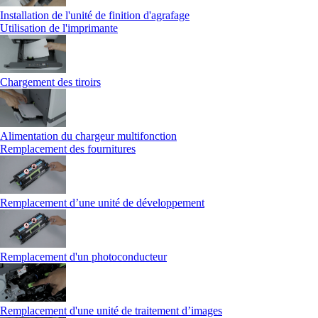
Installation de l'unité de finition d'agrafage
Utilisation de l'imprimante
Chargement des tiroirs
Alimentation du chargeur multifonction
Remplacement des fournitures
Remplacement d’une unité de développement
Remplacement d'un photoconducteur
Remplacement d'une unité de traitement d’images