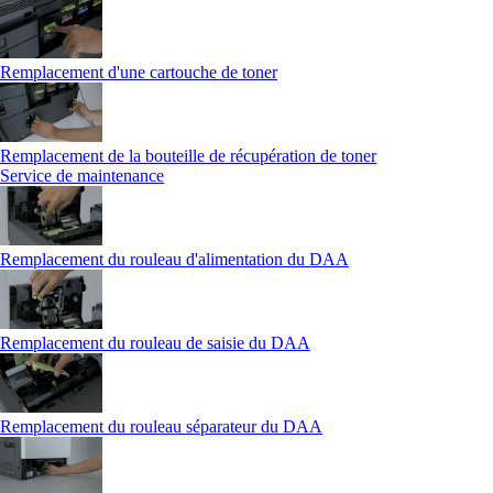
Remplacement d'une cartouche de toner
Remplacement de la bouteille de récupération de toner
Service de maintenance
Remplacement du rouleau d'alimentation du DAA
Remplacement du rouleau de saisie du DAA
Remplacement du rouleau séparateur du DAA