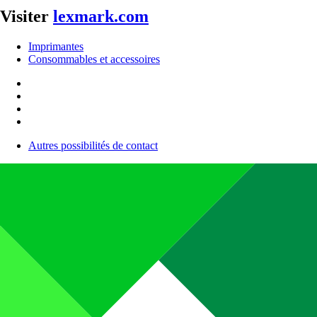
Visiter
lexmark.com
Imprimantes
Consommables et accessoires
Autres possibilités de contact