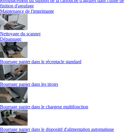
Remplacement du support de la cartouche d'agrafes dans l'unité de
finition d'agrafage
Maintenance de l'imprimante
Nettoyage du scanner
Dépannage
Bourrage papier dans le réceptacle standard
Bourrage papier dans les tiroirs
Bourrage papier dans le chargeur multifonction
Bourrage papier dans le dispositif d'alimentation automatique