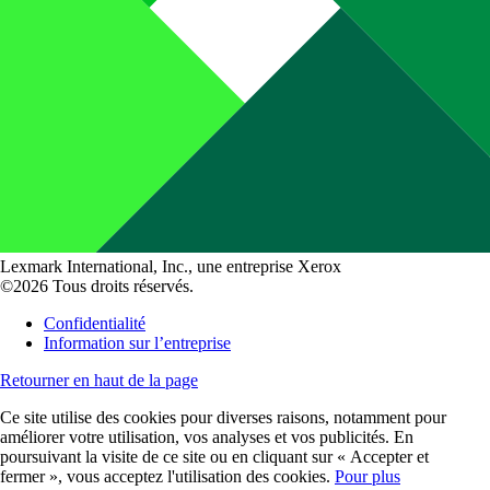
Lexmark International, Inc., une entreprise Xerox
©2026 Tous droits réservés.
Confidentialité
Information sur l’entreprise
Retourner en haut de la page
Ce site utilise des cookies pour diverses raisons, notamment pour
améliorer votre utilisation, vos analyses et vos publicités. En
poursuivant la visite de ce site ou en cliquant sur « Accepter et
fermer », vous acceptez l'utilisation des cookies.
Pour plus