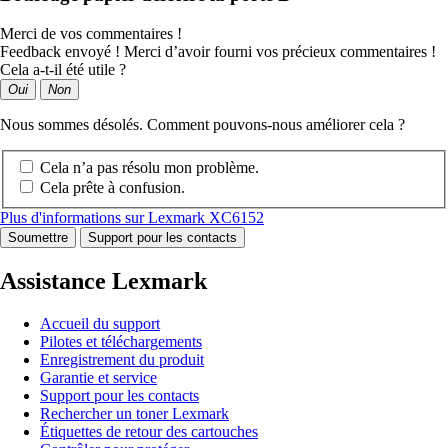
Merci de vos commentaires !
Feedback envoyé ! Merci d’avoir fourni vos précieux commentaires !
Cela a-t-il été utile ?
Oui
Non
Nous sommes désolés. Comment pouvons-nous améliorer cela ?
Cela n’a pas résolu mon problème.
Cela prête à confusion.
Plus d'informations sur Lexmark XC6152
Soumettre
Support pour les contacts
Assistance Lexmark
Accueil du support
Pilotes et téléchargements
Enregistrement du produit
Garantie et service
Support pour les contacts
Rechercher un toner Lexmark
Étiquettes de retour des cartouches