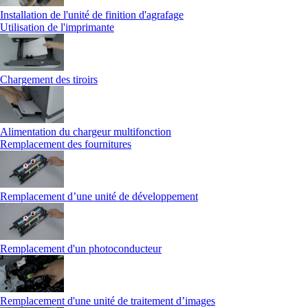
Installation de l'unité de finition d'agrafage
Utilisation de l'imprimante
Chargement des tiroirs
Alimentation du chargeur multifonction
Remplacement des fournitures
Remplacement d’une unité de développement
Remplacement d'un photoconducteur
Remplacement d'une unité de traitement d’images