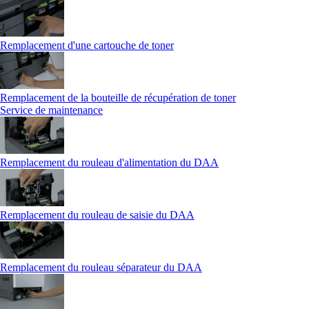
Remplacement d'une cartouche de toner
Remplacement de la bouteille de récupération de toner
Service de maintenance
Remplacement du rouleau d'alimentation du DAA
Remplacement du rouleau de saisie du DAA
Remplacement du rouleau séparateur du DAA