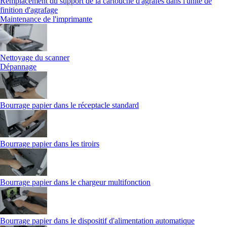
Remplacement du support de la cartouche d'agrafes dans l'unité de
finition d'agrafage
Maintenance de l'imprimante
Nettoyage du scanner
Dépannage
Bourrage papier dans le réceptacle standard
Bourrage papier dans les tiroirs
Bourrage papier dans le chargeur multifonction
Bourrage papier dans le dispositif d'alimentation automatique