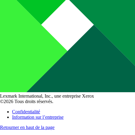
Lexmark International, Inc., une entreprise Xerox
©2026 Tous droits réservés.
Confidentialité
Information sur l’entreprise
Retourner en haut de la page