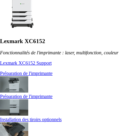
Lexmark XC6152
Fonctionnalités de l'imprimante : laser, multifonction, couleur
Lexmark XC6152 Support
Préparation de l'imprimante
Préparation de l'imprimante
Installation des tiroirs optionnels