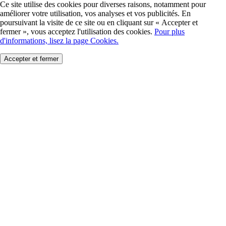
Ce site utilise des cookies pour diverses raisons, notamment pour
améliorer votre utilisation, vos analyses et vos publicités. En
poursuivant la visite de ce site ou en cliquant sur « Accepter et
fermer », vous acceptez l'utilisation des cookies.
Pour plus
d'informations, lisez la page Cookies.
Accepter et fermer