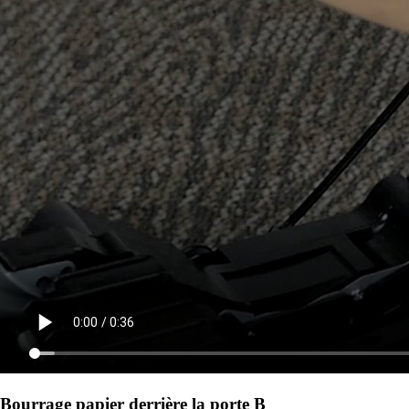
Bourrage papier derrière la porte B