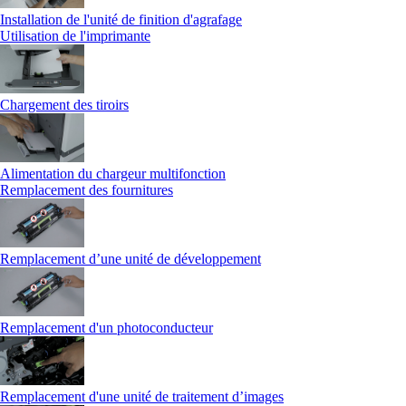
Installation de l'unité de finition d'agrafage
Utilisation de l'imprimante
Chargement des tiroirs
Alimentation du chargeur multifonction
Remplacement des fournitures
Remplacement d’une unité de développement
Remplacement d'un photoconducteur
Remplacement d'une unité de traitement d’images