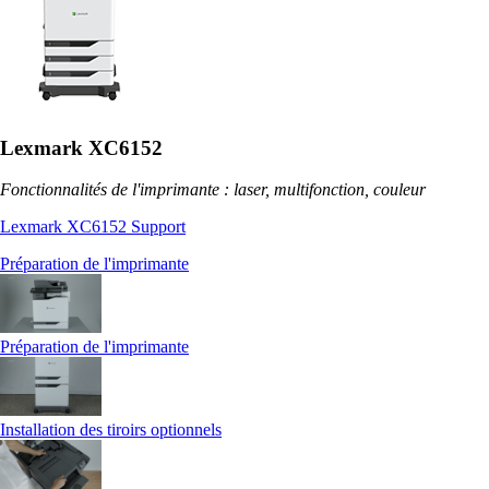
Lexmark XC6152
Fonctionnalités de l'imprimante : laser, multifonction, couleur
Lexmark XC6152 Support
Préparation de l'imprimante
Préparation de l'imprimante
Installation des tiroirs optionnels