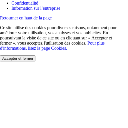
Confidentialité
Information sur l’entreprise
Retourner en haut de la page
Ce site utilise des cookies pour diverses raisons, notamment pour
améliorer votre utilisation, vos analyses et vos publicités. En
poursuivant la visite de ce site ou en cliquant sur « Accepter et
fermer », vous acceptez l'utilisation des cookies.
Pour plus
d'informations, lisez la page Cookies.
Accepter et fermer