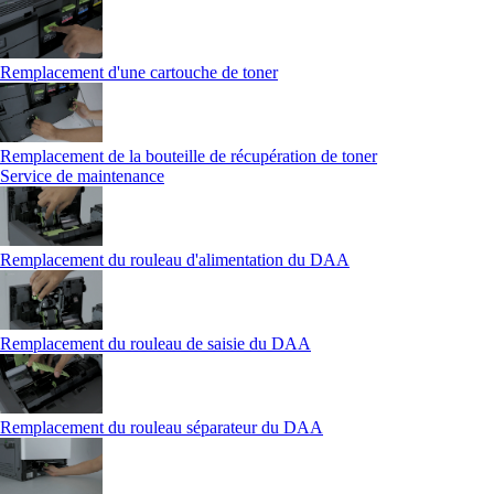
Remplacement d'une cartouche de toner
Remplacement de la bouteille de récupération de toner
Service de maintenance
Remplacement du rouleau d'alimentation du DAA
Remplacement du rouleau de saisie du DAA
Remplacement du rouleau séparateur du DAA