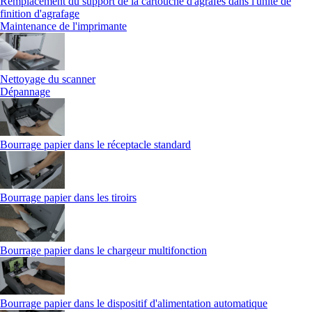
Remplacement du support de la cartouche d'agrafes dans l'unité de
finition d'agrafage
Maintenance de l'imprimante
Nettoyage du scanner
Dépannage
Bourrage papier dans le réceptacle standard
Bourrage papier dans les tiroirs
Bourrage papier dans le chargeur multifonction
Bourrage papier dans le dispositif d'alimentation automatique