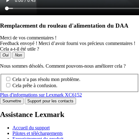
Remplacement du rouleau d'alimentation du DAA
Merci de vos commentaires !
Feedback envoyé ! Merci d’avoir fourni vos précieux commentaires !
Cela a-t-il été utile ?
Oui
Non
Nous sommes désolés. Comment pouvons-nous améliorer cela ?
Cela n’a pas résolu mon problème.
Cela prête à confusion.
Plus d'informations sur Lexmark XC6152
Soumettre
Support pour les contacts
Assistance Lexmark
Accueil du support
Pilotes et téléchargements
Enregistrement du produit