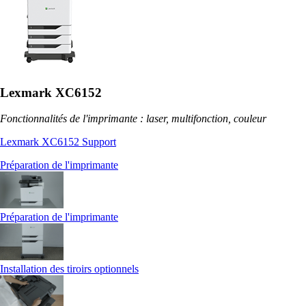
Lexmark XC6152
Fonctionnalités de l'imprimante : laser, multifonction, couleur
Lexmark XC6152 Support
Préparation de l'imprimante
Préparation de l'imprimante
Installation des tiroirs optionnels