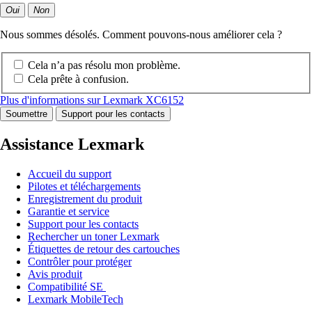
Oui
Non
Nous sommes désolés. Comment pouvons-nous améliorer cela ?
Cela n’a pas résolu mon problème.
Cela prête à confusion.
Plus d'informations sur Lexmark XC6152
Soumettre
Support pour les contacts
Assistance Lexmark
Accueil du support
Pilotes et téléchargements
Enregistrement du produit
Garantie et service
Support pour les contacts
Rechercher un toner Lexmark
Étiquettes de retour des cartouches
Contrôler pour protéger
Avis produit
Compatibilité SE
Lexmark MobileTech