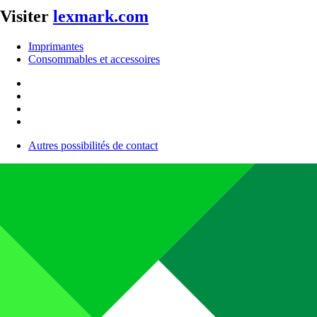
Visiter
lexmark.com
Imprimantes
Consommables et accessoires
Autres possibilités de contact