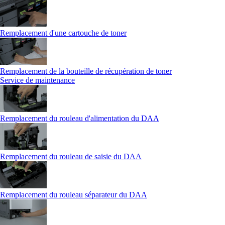
Remplacement d'une cartouche de toner
Remplacement de la bouteille de récupération de toner
Service de maintenance
Remplacement du rouleau d'alimentation du DAA
Remplacement du rouleau de saisie du DAA
Remplacement du rouleau séparateur du DAA