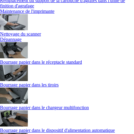
Remplacement du support de la cartouche d'agrafes dans l'unité de
finition d'agrafage
Maintenance de l'imprimante
Nettoyage du scanner
Dépannage
Bourrage papier dans le réceptacle standard
Bourrage papier dans les tiroirs
Bourrage papier dans le chargeur multifonction
Bourrage papier dans le dispositif d'alimentation automatique