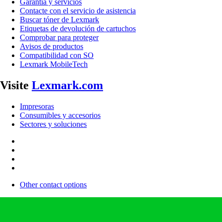
Garantía y servicios
Contacte con el servicio de asistencia
Buscar tóner de Lexmark
Etiquetas de devolución de cartuchos
Comprobar para proteger
Avisos de productos
Compatibilidad con SO
Lexmark MobileTech
Visite
Lexmark.com
Impresoras
Consumibles y accesorios
Sectores y soluciones
Other contact options