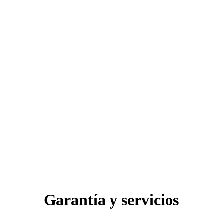
Garantía y servicios