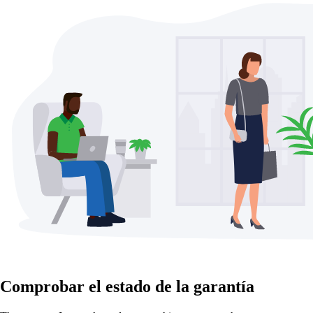
Comprobar el estado de la garantía