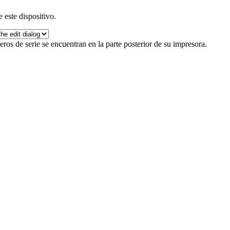
 este dispositivo.
ros de serie se encuentran en la parte posterior de su impresora.