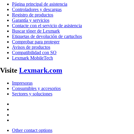
Página principal de asistencia
Controladores y descargas
Registro de productos
Garantía y servicios
Contacte con el servicio de asistencia
Buscar tóner de Lexmark
Etiquetas de devolución de cartuchos
Comprobar para proteger
Avisos de productos
Compatibilidad con SO
Lexmark MobileTech
Visite
Lexmark.com
Impresoras
Consumibles y accesorios
Sectores y soluciones
Other contact options