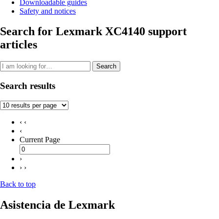
Downloadable guides
Safety and notices
Search for Lexmark XC4140 support
articles
Search
Search results
‹ ‹
‹
Current Page
›
› ›
Back to top
Asistencia de Lexmark