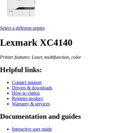
Select a different printer
Lexmark XC4140
Printer features: Laser, multifunction, color
Helpful links:
Contact support
Drivers & downloads
How-to videos
Register product
Warranty & services
Documentation and guides
Interactive user guide